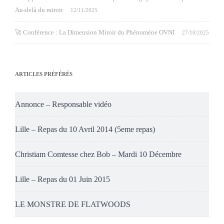
Au-delà du miroir
12/11/2025
🚀 Conférence : La Dimension Miroir du Phénomène OVNI
27/10/2025
ARTICLES PRÉFÉRÉS
Annonce – Responsable vidéo
Lille – Repas du 10 Avril 2014 (5eme repas)
Christiam Comtesse chez Bob – Mardi 10 Décembre
Lille – Repas du 01 Juin 2015
LE MONSTRE DE FLATWOODS