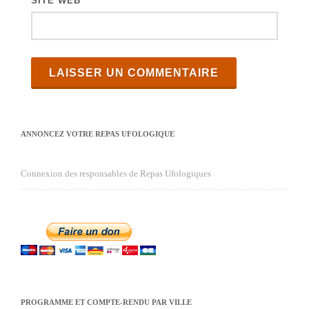
SITE WEB
ANNONCEZ VOTRE REPAS UFOLOGIQUE
Connexion des responsables de Repas Ufologiques
PROGRAMME ET COMPTE-RENDU PAR VILLE