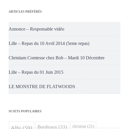
ARTICLES PRÉFÉRÉS
Annonce – Responsable vidéo
Lille – Repas du 10 Avril 2014 (5eme repas)
Christiam Comtesse chez Bob – Mardi 10 Décembre
Lille – Repas du 01 Juin 2015
LE MONSTRE DE FLATWOODS
SUJETS POPULAIRES
christian
(21)
Bordeaux
(33)
Albi
(59)