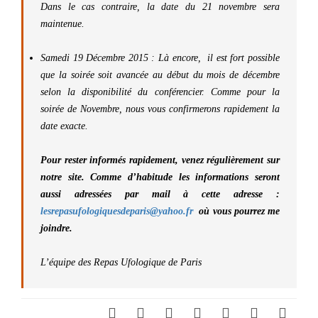
Dans le cas contraire, la date du 21 novembre sera
maintenue.
Samedi 19 Décembre 2015 :
Là encore, il est fort possible
que la soirée soit avancée au début du mois de décembre
selon la disponibilité du conférencier. Comme pour la
soirée de Novembre, nous vous confirmerons rapidement la
date exacte.
Pour rester informés rapidement, venez régulièrement sur
notre site. Comme d’habitude les informations seront
aussi adressées par mail à cette adresse :
lesrepasufologiquesdeparis@yahoo.fr
où vous pourrez me
joindre.
L’équipe des Repas Ufologique de Paris