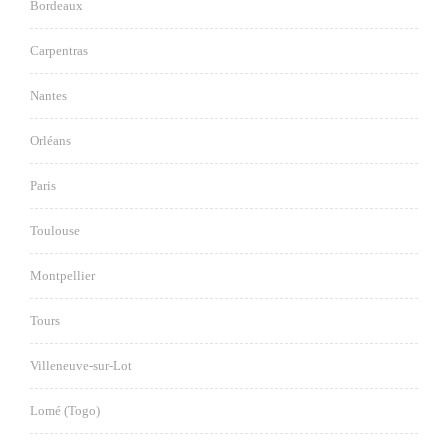
Bordeaux
Carpentras
Nantes
Orléans
Paris
Toulouse
Montpellier
Tours
Villeneuve-sur-Lot
Lomé (Togo)