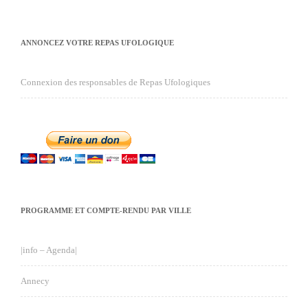
ANNONCEZ VOTRE REPAS UFOLOGIQUE
Connexion des responsables de Repas Ufologiques
PROGRAMME ET COMPTE-RENDU PAR VILLE
|info – Agenda|
Annecy