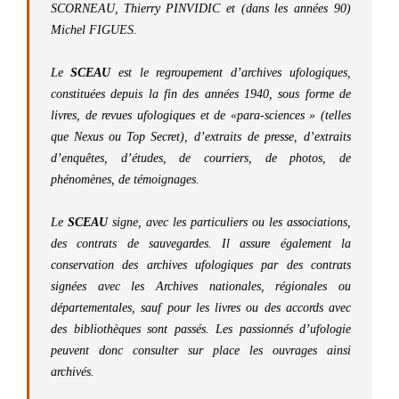
SCORNEAU
,
Thierry PINVIDIC
et (dans les années 90)
Michel FIGUE
S.
Le
SCEAU
est le regroupement d’archives ufologiques,
constituées depuis la fin des années 1940, sous forme de
livres, de revues ufologiques et de «para-sciences » (telles
que
Nexus
ou
Top Secret
), d’extraits de presse, d’extraits
d’enquêtes, d’études, de courriers, de photos, de
phénomènes, de témoignages.
Le
SCEAU
signe, avec les particuliers ou les associations,
des contrats de sauvegardes. Il assure également la
conservation des archives ufologiques par des contrats
signées avec les Archives nationales, régionales ou
départementales, sauf pour les livres ou des accords avec
des bibliothèques sont passés. Les passionnés d’ufologie
peuvent donc consulter sur place les ouvrages ainsi
archivés.