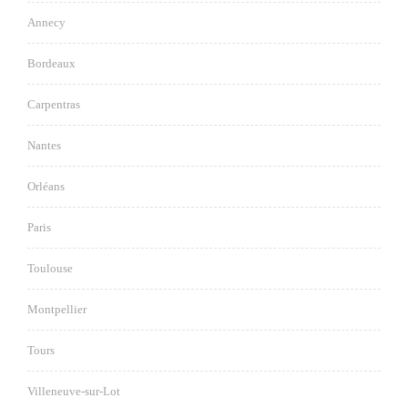
Annecy
Bordeaux
Carpentras
Nantes
Orléans
Paris
Toulouse
Montpellier
Tours
Villeneuve-sur-Lot