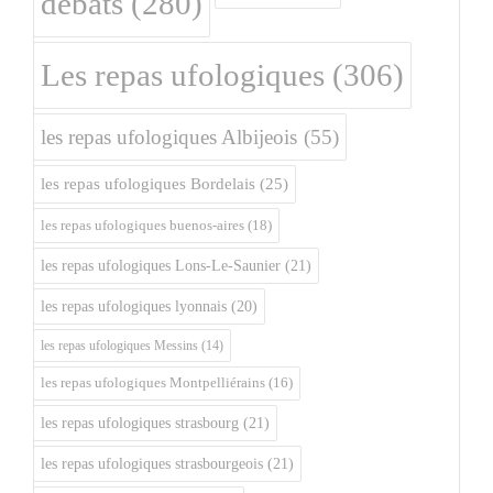
débats
(280)
Les repas ufologiques
(306)
les repas ufologiques Albijeois
(55)
les repas ufologiques Bordelais
(25)
les repas ufologiques buenos-aires
(18)
les repas ufologiques Lons-Le-Saunier
(21)
les repas ufologiques lyonnais
(20)
les repas ufologiques Messins
(14)
les repas ufologiques Montpelliérains
(16)
les repas ufologiques strasbourg
(21)
les repas ufologiques strasbourgeois
(21)