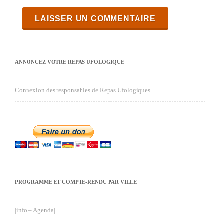
ANNONCEZ VOTRE REPAS UFOLOGIQUE
Connexion des responsables de Repas Ufologiques
PROGRAMME ET COMPTE-RENDU PAR VILLE
|info – Agenda|