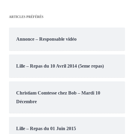
ARTICLES PRÉFÉRÉS
Annonce – Responsable vidéo
Lille – Repas du 10 Avril 2014 (5eme repas)
Christiam Comtesse chez Bob – Mardi 10
Décembre
Lille – Repas du 01 Juin 2015