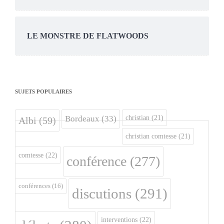
LE MONSTRE DE FLATWOODS
SUJETS POPULAIRES
christian
(21)
Bordeaux
(33)
Albi
(59)
christian comtesse
(21)
comtesse
(22)
conférence
(277)
conférences
(16)
discutions
(291)
interventions
(22)