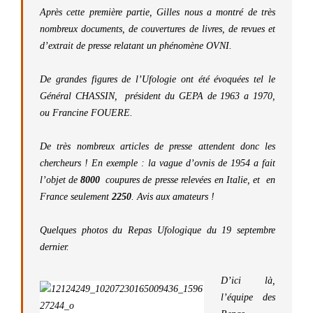
Après cette première partie, Gilles nous a montré de très
nombreux documents, de couvertures de livres, de revues et
d’extrait de presse relatant un phénomène OVNI.
De grandes figures de l’Ufologie ont été évoquées tel le
Général CHASSIN, président du GEPA de 1963 a 1970,
ou Francine FOUERE.
De très nombreux articles de presse attendent donc les
chercheurs ! En exemple : la vague d’ovnis de 1954 a fait
l’objet de
8000
coupures de presse relevées en Italie, et en
France seulement
2250
. Avis aux amateurs !
Quelques photos du Repas Ufologique du 19 septembre
dernier.
D’ici là,
l’équipe des