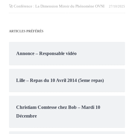
🚀 Conférence : La Dimension Miroir du Phénomène OVNI
27/10/2025
ARTICLES PRÉFÉRÉS
Annonce – Responsable vidéo
Lille – Repas du 10 Avril 2014 (5eme repas)
Christiam Comtesse chez Bob – Mardi 10
Décembre