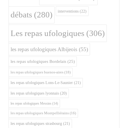
interventions
(22)
débats
(280)
Les repas ufologiques
(306)
les repas ufologiques Albijeois
(55)
les repas ufologiques Bordelais
(25)
les repas ufologiques buenos-aires
(18)
les repas ufologiques Lons-Le-Saunier
(21)
les repas ufologiques lyonnais
(20)
les repas ufologiques Messins
(14)
les repas ufologiques Montpelliérains
(16)
les repas ufologiques strasbourg
(21)