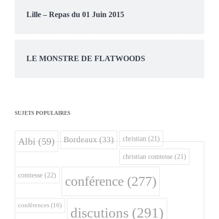
Lille – Repas du 01 Juin 2015
LE MONSTRE DE FLATWOODS
SUJETS POPULAIRES
christian
(21)
Bordeaux
(33)
Albi
(59)
christian comtesse
(21)
comtesse
(22)
conférence
(277)
conférences
(16)
discutions
(291)