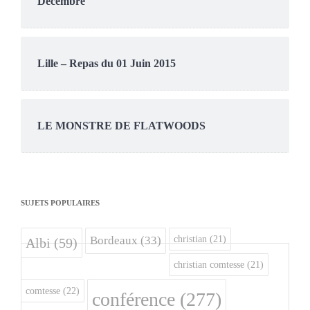
Décembre
Lille – Repas du 01 Juin 2015
LE MONSTRE DE FLATWOODS
SUJETS POPULAIRES
christian
(21)
Bordeaux
(33)
Albi
(59)
christian comtesse
(21)
comtesse
(22)
conférence
(277)