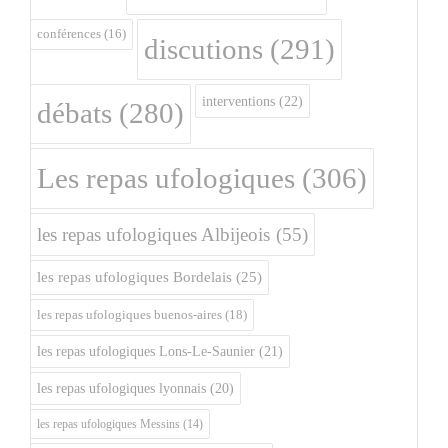
conférences
(16)
discutions
(291)
interventions
(22)
débats
(280)
Les repas ufologiques
(306)
les repas ufologiques Albijeois
(55)
les repas ufologiques Bordelais
(25)
les repas ufologiques buenos-aires
(18)
les repas ufologiques Lons-Le-Saunier
(21)
les repas ufologiques lyonnais
(20)
les repas ufologiques Messins
(14)