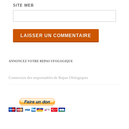
SITE WEB
ANNONCEZ VOTRE REPAS UFOLOGIQUE
Connexion des responsables de Repas Ufologiques