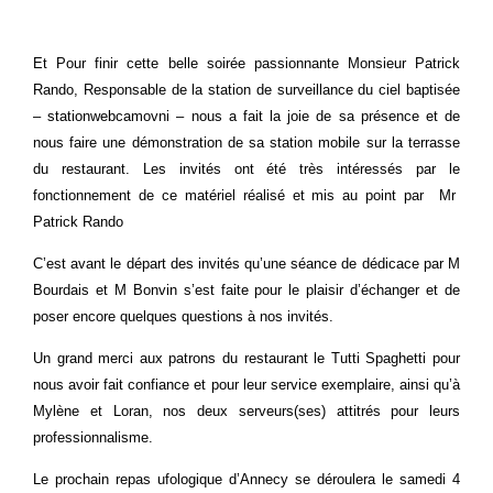
Et Pour finir cette belle soirée passionnante Monsieur Patrick
Rando, Responsable de la station de surveillance du ciel baptisée
– stationwebcamovni – nous a fait la joie de sa présence et de
nous faire une démonstration de sa station mobile sur la terrasse
du restaurant. Les invités ont été très intéressés par le
fonctionnement de ce matériel réalisé et mis au point par Mr
Patrick Rando
C’est avant le départ des invités qu’une séance de dédicace par M
Bourdais et M Bonvin s’est faite pour le plaisir d’échanger et de
poser encore quelques questions à nos invités.
Un grand merci aux patrons du restaurant le Tutti Spaghetti pour
nous avoir fait confiance et pour leur service exemplaire, ainsi qu’à
Mylène et Loran, nos deux serveurs(ses) attitrés pour leurs
professionnalisme.
Le prochain repas ufologique d’Annecy se déroulera le samedi 4