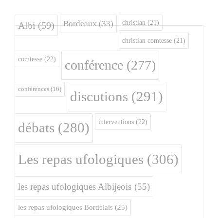
christian
(21)
Bordeaux
(33)
Albi
(59)
christian comtesse
(21)
comtesse
(22)
conférence
(277)
conférences
(16)
discutions
(291)
interventions
(22)
débats
(280)
Les repas ufologiques
(306)
les repas ufologiques Albijeois
(55)
les repas ufologiques Bordelais
(25)