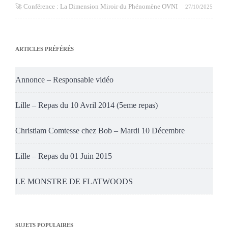
🚀 Conférence : La Dimension Miroir du Phénomène OVNI
27/10/2025
ARTICLES PRÉFÉRÉS
Annonce – Responsable vidéo
Lille – Repas du 10 Avril 2014 (5eme repas)
Christiam Comtesse chez Bob – Mardi 10 Décembre
Lille – Repas du 01 Juin 2015
LE MONSTRE DE FLATWOODS
SUJETS POPULAIRES