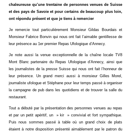
chaleureuse qu’une trentaine de personnes venues de Suisse
et des pays de Savoie et pour certains de beaucoup plus loin,
ont répondu présent et que je tiens à remercier
Je remercie tout particulièrement Monsieur Gildas Bourdais et
Monsieur Fabrice Bonvin qui nous ont fait l’aimable gentillesse de
leur présence au 1er premier Repas Ufologique d’Annecy.
Je note aussi la venue exceptionnelle de la chaîne locale TV8
Mont Blanc partenaire du Repas Ufologique d’Annecy, ainsi que
les journalistes de la presse Suisse qui nous ont fait l’honneur de
leur présence. Un grand merci aussi à monsieur Gilles Morel,
journaliste ufologue et Stéphane pour leur temps passé à organiser
la campagne de pub dans les quotidiens et de trouver la salle du
restaurant.
Tout a débuté par la présentation des personnes venues au repas
et par un petit apéritif, un » kir » convivial et fort sympathique.
Puis nous sommes passé à table où un grand choix de plats
étaient à notre disposition présenté aimablement par le patron du