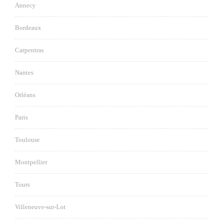
Annecy
Bordeaux
Carpentras
Nantes
Orléans
Paris
Toulouse
Montpellier
Tours
Villeneuve-sur-Lot