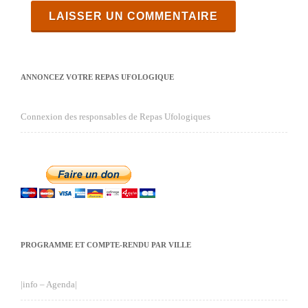
ANNONCEZ VOTRE REPAS UFOLOGIQUE
Connexion des responsables de Repas Ufologiques
PROGRAMME ET COMPTE-RENDU PAR VILLE
|info – Agenda|