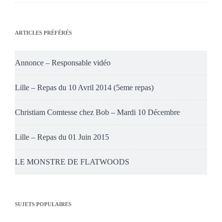
ARTICLES PRÉFÉRÉS
Annonce – Responsable vidéo
Lille – Repas du 10 Avril 2014 (5eme repas)
Christiam Comtesse chez Bob – Mardi 10 Décembre
Lille – Repas du 01 Juin 2015
LE MONSTRE DE FLATWOODS
SUJETS POPULAIRES