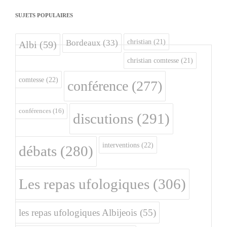
SUJETS POPULAIRES
christian
(21)
Bordeaux
(33)
Albi
(59)
christian comtesse
(21)
comtesse
(22)
conférence
(277)
conférences
(16)
discutions
(291)
interventions
(22)
débats
(280)
Les repas ufologiques
(306)
les repas ufologiques Albijeois
(55)