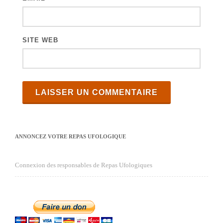
SITE WEB
ANNONCEZ VOTRE REPAS UFOLOGIQUE
Connexion des responsables de Repas Ufologiques