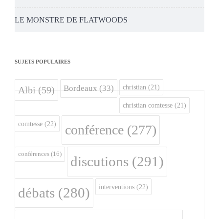
LE MONSTRE DE FLATWOODS
SUJETS POPULAIRES
christian
(21)
Bordeaux
(33)
Albi
(59)
christian comtesse
(21)
comtesse
(22)
conférence
(277)
conférences
(16)
discutions
(291)
interventions
(22)
débats
(280)