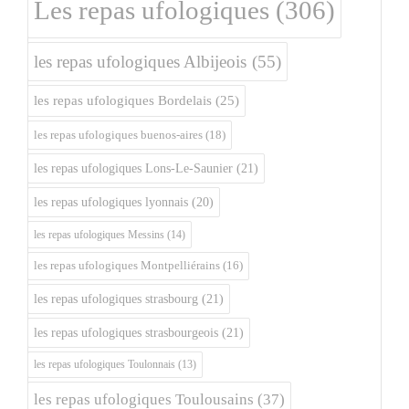
Les repas ufologiques
(306)
les repas ufologiques Albijeois
(55)
les repas ufologiques Bordelais
(25)
les repas ufologiques buenos-aires
(18)
les repas ufologiques Lons-Le-Saunier
(21)
les repas ufologiques lyonnais
(20)
les repas ufologiques Messins
(14)
les repas ufologiques Montpelliérains
(16)
les repas ufologiques strasbourg
(21)
les repas ufologiques strasbourgeois
(21)
les repas ufologiques Toulonnais
(13)
les repas ufologiques Toulousains
(37)