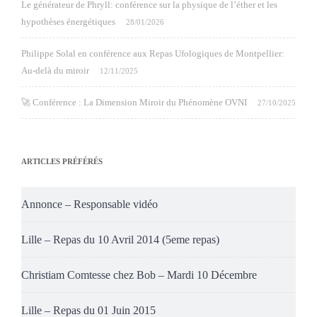
Le générateur de Phryll: conférence sur la physique de l’éther et les
hypothèses énergétiques
28/01/2026
Philippe Solal en conférence aux Repas Ufologiques de Montpellier:
Au-delà du miroir
12/11/2025
🚀 Conférence : La Dimension Miroir du Phénomène OVNI
27/10/2025
ARTICLES PRÉFÉRÉS
Annonce – Responsable vidéo
Lille – Repas du 10 Avril 2014 (5eme repas)
Christiam Comtesse chez Bob – Mardi 10 Décembre
Lille – Repas du 01 Juin 2015