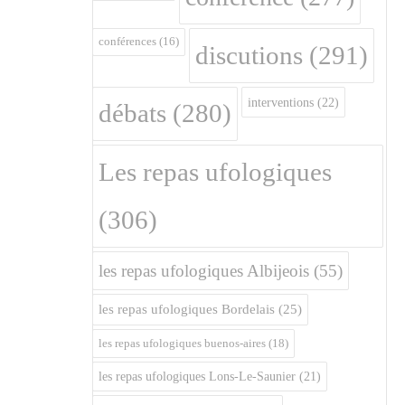
conférences
(16)
discutions
(291)
interventions
(22)
débats
(280)
Les repas ufologiques
(306)
les repas ufologiques Albijeois
(55)
les repas ufologiques Bordelais
(25)
les repas ufologiques buenos-aires
(18)
les repas ufologiques Lons-Le-Saunier
(21)