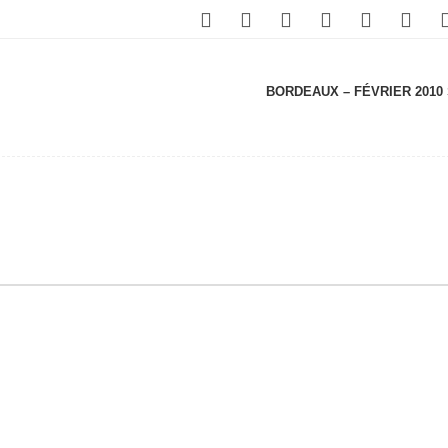
BORDEAUX – FÉVRIER 2010