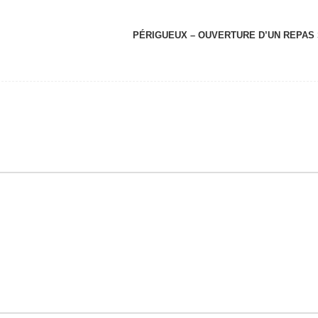
PÉRIGUEUX – OUVERTURE D’UN REPAS