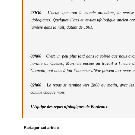
23h30 –
L’heure que tout le monde attendant, la reprise
ufologiques. Quelques livres et revues ufologique ancien o
lumière dans la nuit, datant de 1961.
00h00 –
C’est un peu plus tard dans la soirée que nous avo
horaire au Quebec, Marc été encore au travail à l’heure d
Germain, qui nous à fait l’honneur d’être présent aux repas
02h00 –
Le repas se termine vers 2h00 du matin, avec les 
comme chaque mois.
L’équipe des repas ufologiques de Bordeaux.
Partager cet article