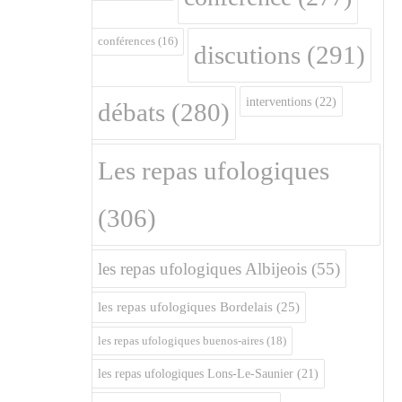
conférences
(16)
discutions
(291)
interventions
(22)
débats
(280)
Les repas ufologiques
(306)
les repas ufologiques Albijeois
(55)
les repas ufologiques Bordelais
(25)
les repas ufologiques buenos-aires
(18)
les repas ufologiques Lons-Le-Saunier
(21)