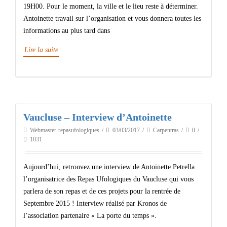
19H00. Pour le moment, la ville et le lieu reste à déterminer.
Antoinette travail sur l’organisation et vous donnera toutes les
informations au plus tard dans
Lire la suite
Vaucluse – Interview d’Antoinette
Webmaster-repasufologiques
03/03/2017
Carpentras
0
1031
Aujourd’hui, retrouvez une interview de Antoinette Petrella
l’organisatrice des Repas Ufologiques du Vaucluse qui vous
parlera de son repas et de ces projets pour la rentrée de
Septembre 2015 ! Interview réalisé par Kronos de
l’association partenaire « La porte du temps ».