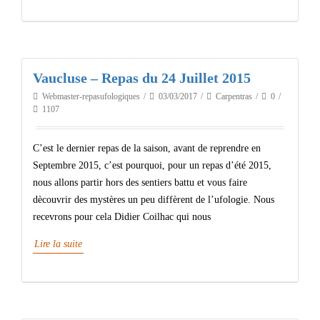
Vaucluse – Repas du 24 Juillet 2015
Webmaster-repasufologiques
03/03/2017
Carpentras
0
1107
C’est le dernier repas de la saison, avant de reprendre en
Septembre 2015, c’est pourquoi, pour un repas d’été 2015,
nous allons partir hors des sentiers battu et vous faire
dècouvrir des mystères un peu diffèrent de l’ufologie. Nous
recevrons pour cela Didier Coilhac qui nous
Lire la suite