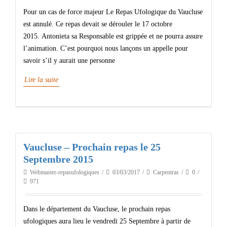
Pour un cas de force majeur Le Repas Ufologique du Vaucluse
est annulé. Ce repas devait se dérouler le 17 octobre
2015. Antonieta​ sa Responsable est grippée et ne pourra assure
l’animation. C’est pourquoi nous lançons un appelle pour
savoir s’il y aurait une personne
Lire la suite
Vaucluse – Prochain repas le 25
Septembre 2015
Webmaster-repasufologiques
03/03/2017
Carpentras
0
971
Dans le département du Vaucluse, le prochain repas
ufologiques aura lieu le vendredi 25 Septembre à partir de