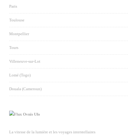
Paris
Toulouse
Montpellier
Tours
Villeneuve-sur-Lot
Lomé (Togo)
Douala (Cameroun)
Ovnis Ufo
La vitesse de la lumière et les voyages interstellaires