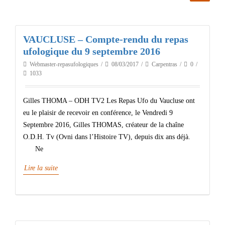
VAUCLUSE – Compte-rendu du repas
ufologique du 9 septembre 2016
Webmaster-repasufologiques
08/03/2017
Carpentras
0
1033
Gilles THOMA – ODH TV2 Les Repas Ufo du Vaucluse ont
eu le plaisir de recevoir en conférence, le Vendredi 9
Septembre 2016, Gilles THOMAS, créateur de la chaîne
O.D.H. Tv (Ovni dans l’Histoire TV), depuis dix ans déjà.
Ne
Lire la suite