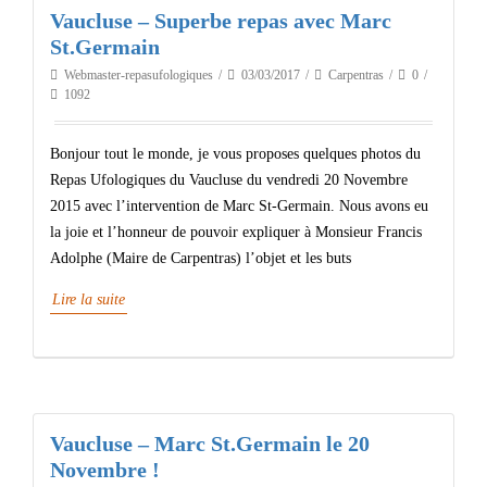
Vaucluse – Superbe repas avec Marc
St.Germain
Webmaster-repasufologiques
03/03/2017
Carpentras
0
1092
Bonjour tout le monde, je vous proposes quelques photos du
Repas Ufologiques du Vaucluse du vendredi 20 Novembre
2015 avec l’intervention de Marc St-Germain. Nous avons eu
la joie et l’honneur de pouvoir expliquer à Monsieur Francis
Adolphe (Maire de Carpentras) l’objet et les buts
Lire la suite
Vaucluse – Marc St.Germain le 20
Novembre !