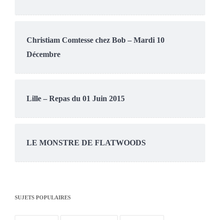
Christiam Comtesse chez Bob – Mardi 10
Décembre
Lille – Repas du 01 Juin 2015
LE MONSTRE DE FLATWOODS
SUJETS POPULAIRES