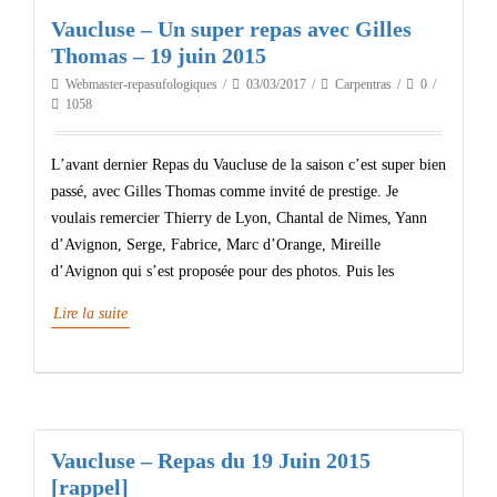
Vaucluse – Un super repas avec Gilles
Thomas – 19 juin 2015
Webmaster-repasufologiques
03/03/2017
Carpentras
0
1058
L’avant dernier Repas du Vaucluse de la saison c’est super bien
passé, avec Gilles Thomas comme invité de prestige. Je
voulais remercier Thierry de Lyon, Chantal de Nimes, Yann
d’Avignon, Serge, Fabrice, Marc d’Orange, Mireille
d’Avignon qui s’est proposée pour des photos. Puis les
Lire la suite
Vaucluse – Repas du 19 Juin 2015
[rappel]