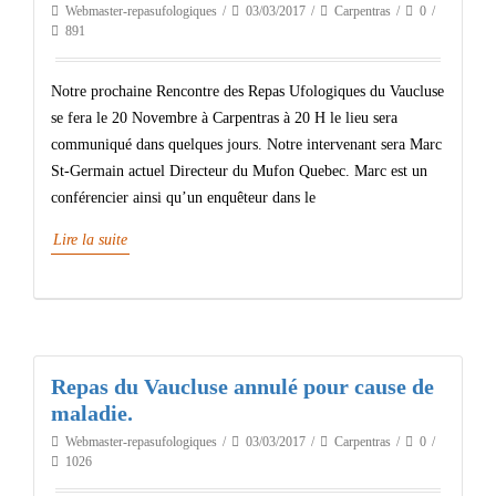
Webmaster-repasufologiques
03/03/2017
Carpentras
0
891
Notre prochaine Rencontre des Repas Ufologiques du Vaucluse
se fera le 20 Novembre à Carpentras à 20 H le lieu sera
communiqué dans quelques jours. Notre intervenant sera Marc
St-Germain actuel Directeur du Mufon Quebec. Marc est un
conférencier ainsi qu’un enquêteur dans le
Lire la suite
Repas du Vaucluse annulé pour cause de
maladie.
Webmaster-repasufologiques
03/03/2017
Carpentras
0
1026