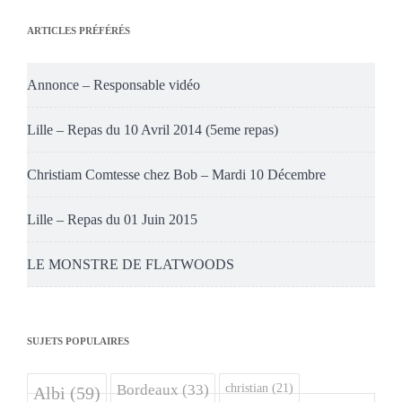
ARTICLES PRÉFÉRÉS
Annonce – Responsable vidéo
Lille – Repas du 10 Avril 2014 (5eme repas)
Christiam Comtesse chez Bob – Mardi 10 Décembre
Lille – Repas du 01 Juin 2015
LE MONSTRE DE FLATWOODS
SUJETS POPULAIRES
christian
(21)
Bordeaux
(33)
Albi
(59)