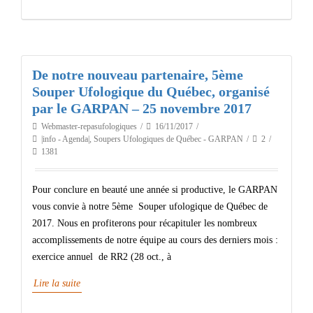
De notre nouveau partenaire, 5ème
Souper Ufologique du Québec, organisé
par le GARPAN – 25 novembre 2017
Webmaster-repasufologiques
16/11/2017
|info - Agenda|
,
Soupers Ufologiques de Québec - GARPAN
2
1381
Pour conclure en beauté une année si productive, le GARPAN
vous convie à notre 5ème Souper ufologique de Québec de
2017. Nous en profiterons pour récapituler les nombreux
accomplissements de notre équipe au cours des derniers mois :
exercice annuel de RR2 (28 oct., à
Lire la suite