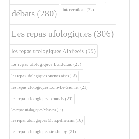
interventions
(22)
débats
(280)
Les repas ufologiques
(306)
les repas ufologiques Albijeois
(55)
les repas ufologiques Bordelais
(25)
les repas ufologiques buenos-aires
(18)
les repas ufologiques Lons-Le-Saunier
(21)
les repas ufologiques lyonnais
(20)
les repas ufologiques Messins
(14)
les repas ufologiques Montpelliérains
(16)
les repas ufologiques strasbourg
(21)