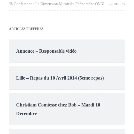
🚀 Conférence : La Dimension Miroir du Phénomène OVNI
27/10/2025
ARTICLES PRÉFÉRÉS
Annonce – Responsable vidéo
Lille – Repas du 10 Avril 2014 (5eme repas)
Christiam Comtesse chez Bob – Mardi 10
Décembre