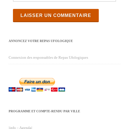
ANNONCEZ VOTRE REPAS UFOLOGIQUE
Connexion des responsables de Repas Ufologiques
PROGRAMME ET COMPTE-RENDU PAR VILLE
|info – Agenda|