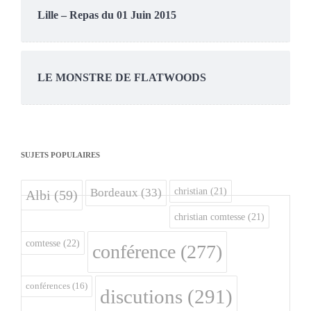
Lille – Repas du 01 Juin 2015
LE MONSTRE DE FLATWOODS
SUJETS POPULAIRES
christian
(21)
Bordeaux
(33)
Albi
(59)
christian comtesse
(21)
comtesse
(22)
conférence
(277)
conférences
(16)
discutions
(291)