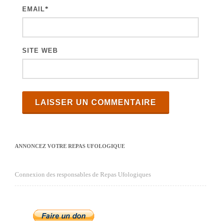
s
EMAIL
*
SITE WEB
ANNONCEZ VOTRE REPAS UFOLOGIQUE
Connexion des responsables de Repas Ufologiques