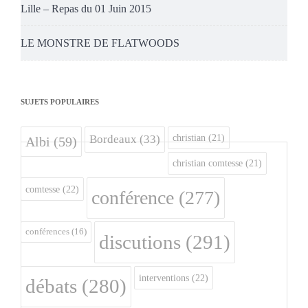
Lille – Repas du 01 Juin 2015
LE MONSTRE DE FLATWOODS
SUJETS POPULAIRES
christian
(21)
Bordeaux
(33)
Albi
(59)
christian comtesse
(21)
comtesse
(22)
conférence
(277)
conférences
(16)
discutions
(291)
interventions
(22)
débats
(280)