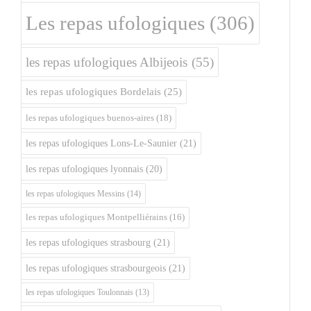
Les repas ufologiques
(306)
les repas ufologiques Albijeois
(55)
les repas ufologiques Bordelais
(25)
les repas ufologiques buenos-aires
(18)
les repas ufologiques Lons-Le-Saunier
(21)
les repas ufologiques lyonnais
(20)
les repas ufologiques Messins
(14)
les repas ufologiques Montpelliérains
(16)
les repas ufologiques strasbourg
(21)
les repas ufologiques strasbourgeois
(21)
les repas ufologiques Toulonnais
(13)