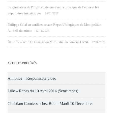
Le générateur de Phryll: conférence sur la physique de l’éther et les
hypothèses énergétiques
28/01/2026
Philippe Solal en conférence aux Repas Ufologiques de Montpellier:
Au-delà du miroir
12/11/2025
🚀 Conférence : La Dimension Miroir du Phénomène OVNI
27/10/2025
ARTICLES PRÉFÉRÉS
Annonce – Responsable vidéo
Lille – Repas du 10 Avril 2014 (5eme repas)
Christiam Comtesse chez Bob – Mardi 10 Décembre