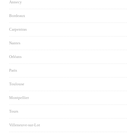
Annecy
Bordeaux
Carpentras
Nantes
Orléans
Paris
Toulouse
Montpellier
Tours
Villeneuve-sur-Lot