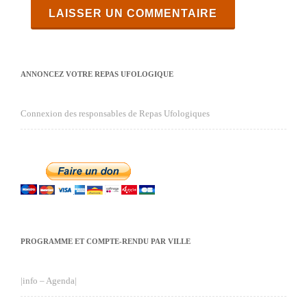
ANNONCEZ VOTRE REPAS UFOLOGIQUE
Connexion des responsables de Repas Ufologiques
PROGRAMME ET COMPTE-RENDU PAR VILLE
|info – Agenda|