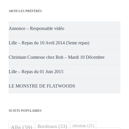
ARTICLES PRÉFÉRÉS
Annonce – Responsable vidéo
Lille – Repas du 10 Avril 2014 (5eme repas)
Christiam Comtesse chez Bob – Mardi 10 Décembre
Lille – Repas du 01 Juin 2015
LE MONSTRE DE FLATWOODS
SUJETS POPULAIRES
christian
(21)
Bordeaux
(33)
Albi
(59)