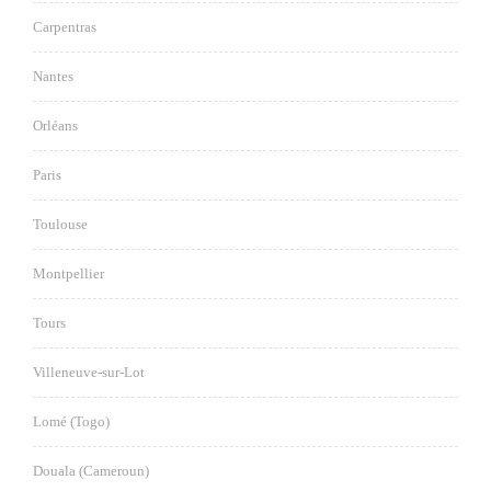
Carpentras
Nantes
Orléans
Paris
Toulouse
Montpellier
Tours
Villeneuve-sur-Lot
Lomé (Togo)
Douala (Cameroun)