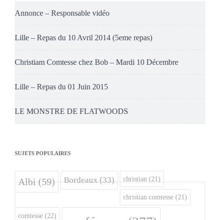
Annonce – Responsable vidéo
Lille – Repas du 10 Avril 2014 (5eme repas)
Christiam Comtesse chez Bob – Mardi 10 Décembre
Lille – Repas du 01 Juin 2015
LE MONSTRE DE FLATWOODS
SUJETS POPULAIRES
christian
(21)
Bordeaux
(33)
Albi
(59)
christian comtesse
(21)
comtesse
(22)