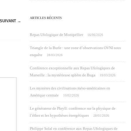
ARTICLES RÉCENTS
SUIVANT →
Repas Ufologique de Montpellier
16/06/2026
Triangle de la Burle : une zone d’observations OVNI sous
enquête
28/03/2026
Conférence exceptionnelle aux Repas Ufologiques de
Marseille : la mystérieuse sphère de Buga
19/03/2026
Les mystères des civilisations méso-américaines en
Amérique centrale
10/02/2026
Le générateur de Phryll: conférence sur la physique de
l’éther et les hypothèses énergétiques
28/01/2026
Philippe Solal en conférence aux Repas Ufologiques de