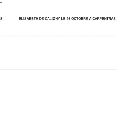
→
ES
ELISABETH DE CALIGNY LE 26 OCTOBRE A CARPENTRAS