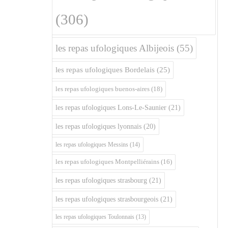
(306)
les repas ufologiques Albijeois
(55)
les repas ufologiques Bordelais
(25)
les repas ufologiques buenos-aires
(18)
les repas ufologiques Lons-Le-Saunier
(21)
les repas ufologiques lyonnais
(20)
les repas ufologiques Messins
(14)
les repas ufologiques Montpelliérains
(16)
les repas ufologiques strasbourg
(21)
les repas ufologiques strasbourgeois
(21)
les repas ufologiques Toulonnais
(13)