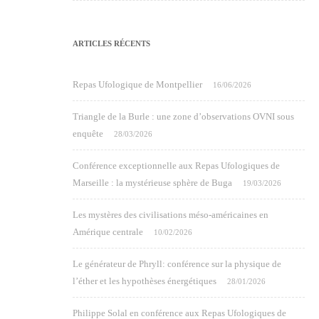
ARTICLES RÉCENTS
Repas Ufologique de Montpellier
16/06/2026
Triangle de la Burle : une zone d’observations OVNI sous
enquête
28/03/2026
Conférence exceptionnelle aux Repas Ufologiques de
Marseille : la mystérieuse sphère de Buga
19/03/2026
Les mystères des civilisations méso-américaines en
Amérique centrale
10/02/2026
Le générateur de Phryll: conférence sur la physique de
l’éther et les hypothèses énergétiques
28/01/2026
Philippe Solal en conférence aux Repas Ufologiques de