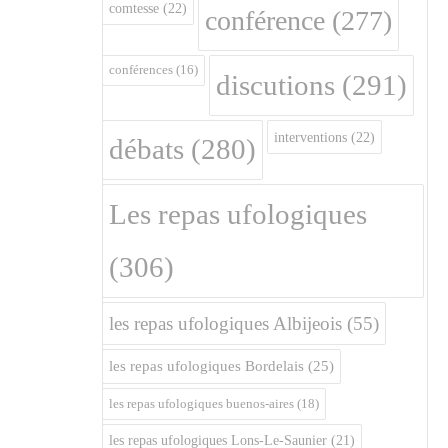
comtesse
(22)
conférence
(277)
conférences
(16)
discutions
(291)
interventions
(22)
débats
(280)
Les repas ufologiques
(306)
les repas ufologiques Albijeois
(55)
les repas ufologiques Bordelais
(25)
les repas ufologiques buenos-aires
(18)
les repas ufologiques Lons-Le-Saunier
(21)