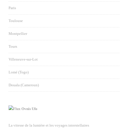
Paris
Toulouse
Montpellier
Tours
Villeneuve-sur-Lot
Lomé (Togo)
Douala (Cameroun)
Ovnis Ufo
La vitesse de la lumière et les voyages interstellaires