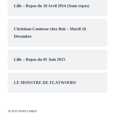
Lille – Repas du 10 Avril 2014 (5eme repas)
Christiam Comtesse chez Bob – Mardi 10
Décembre
Lille – Repas du 01 Juin 2015
LE MONSTRE DE FLATWOODS
SUJETS POPULAIRES