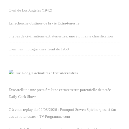
Ovni de Los Angeles (1942)
La recherche obstinée de la vie Extra-terrestre
5 types de civilisations extraterrestres: une étonnante classification
Ovni: les photographies Trent de 1950
Google actualités : Extraterrestres
Exosatellite : une première lune extraterrestre potentielle détectée -
Daily Geek Show
C à vous replay du 06/08/2026 : Pourquoi Steven Spielberg est si fan
des extraterrestres - TV-Programme.com