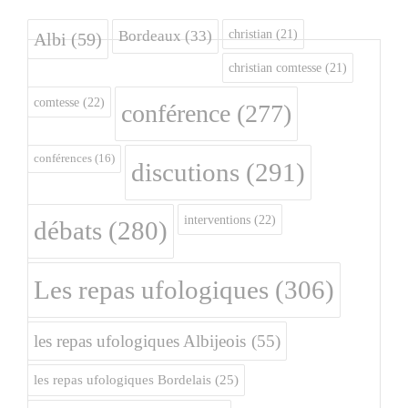
christian
(21)
Bordeaux
(33)
Albi
(59)
christian comtesse
(21)
comtesse
(22)
conférence
(277)
conférences
(16)
discutions
(291)
interventions
(22)
débats
(280)
Les repas ufologiques
(306)
les repas ufologiques Albijeois
(55)
les repas ufologiques Bordelais
(25)