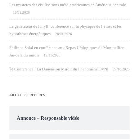
Les mystères des civilisations méso-américaines en Amérique centrale
10/02/2026
Le générateur de Phryll: conférence sur la physique de l’éther et les
hypothèses énergétiques
28/01/2026
Philippe Solal en conférence aux Repas Ufologiques de Montpellier:
Au-delà du miroir
12/11/2025
🚀 Conférence : La Dimension Miroir du Phénomène OVNI
27/10/2025
ARTICLES PRÉFÉRÉS
Annonce – Responsable vidéo