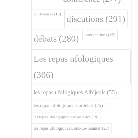
conférences
(16)
discutions
(291)
interventions
(22)
débats
(280)
Les repas ufologiques
(306)
les repas ufologiques Albijeois
(55)
les repas ufologiques Bordelais
(25)
les repas ufologiques buenos-aires
(18)
les repas ufologiques Lons-Le-Saunier
(21)