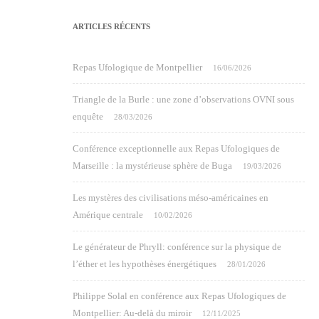
ARTICLES RÉCENTS
Repas Ufologique de Montpellier
16/06/2026
Triangle de la Burle : une zone d’observations OVNI sous
enquête
28/03/2026
Conférence exceptionnelle aux Repas Ufologiques de
Marseille : la mystérieuse sphère de Buga
19/03/2026
Les mystères des civilisations méso-américaines en
Amérique centrale
10/02/2026
Le générateur de Phryll: conférence sur la physique de
l’éther et les hypothèses énergétiques
28/01/2026
Philippe Solal en conférence aux Repas Ufologiques de
Montpellier: Au-delà du miroir
12/11/2025