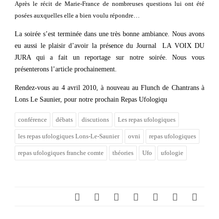
Après le récit de Marie-France de nombreuses questions lui ont été
posées auxquelles elle a bien voulu répondre…
La soirée s’est terminée dans une très bonne ambiance. Nous avons
eu aussi le plaisir d’avoir la présence du Journal LA VOIX DU
JURA qui a fait un reportage sur notre soirée. Nous vous
présenterons l’article prochainement.
Rendez-vous au 4 avril 2010, à nouveau au Flunch de Chantrans à
Lons Le Saunier, pour notre prochain Repas Ufologiqu
conférence
débats
discutions
Les repas ufologiques
les repas ufologiques Lons-Le-Saunier
ovni
repas ufologiques
repas ufologiques franche comte
théories
Ufo
ufologie