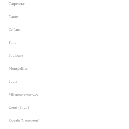
Carpentras
Nantes
Orléans
Paris
Toulouse
Montpellier
Tours
Villeneuve-sur-Lot
Lomé (Togo)
Douala (Cameroun)