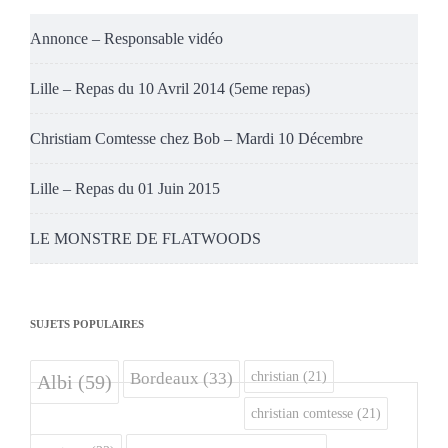
Annonce – Responsable vidéo
Lille – Repas du 10 Avril 2014 (5eme repas)
Christiam Comtesse chez Bob – Mardi 10 Décembre
Lille – Repas du 01 Juin 2015
LE MONSTRE DE FLATWOODS
SUJETS POPULAIRES
christian
(21)
Bordeaux
(33)
Albi
(59)
christian comtesse
(21)