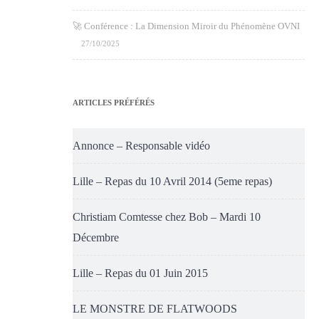
🚀 Conférence : La Dimension Miroir du Phénomène OVNI
27/10/2025
ARTICLES PRÉFÉRÉS
Annonce – Responsable vidéo
Lille – Repas du 10 Avril 2014 (5eme repas)
Christiam Comtesse chez Bob – Mardi 10
Décembre
Lille – Repas du 01 Juin 2015
LE MONSTRE DE FLATWOODS