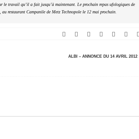
ur le travail qu’il a fait jusqu’à maintenant. Le prochain repas ufologiques de
, au restaurant Campanile de Metz Technopole le 12 mai prochain.
ALBI – ANNONCE DU 14 AVRIL 2012