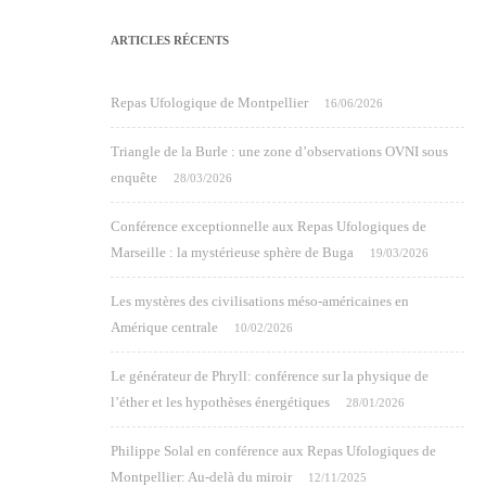
ARTICLES RÉCENTS
Repas Ufologique de Montpellier
16/06/2026
Triangle de la Burle : une zone d’observations OVNI sous
enquête
28/03/2026
Conférence exceptionnelle aux Repas Ufologiques de
Marseille : la mystérieuse sphère de Buga
19/03/2026
Les mystères des civilisations méso-américaines en
Amérique centrale
10/02/2026
Le générateur de Phryll: conférence sur la physique de
l’éther et les hypothèses énergétiques
28/01/2026
Philippe Solal en conférence aux Repas Ufologiques de
Montpellier: Au-delà du miroir
12/11/2025