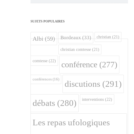
SUJETS POPULAIRES
christian
(21)
Bordeaux
(33)
Albi
(59)
christian comtesse
(21)
comtesse
(22)
conférence
(277)
conférences
(16)
discutions
(291)
interventions
(22)
débats
(280)
Les repas ufologiques