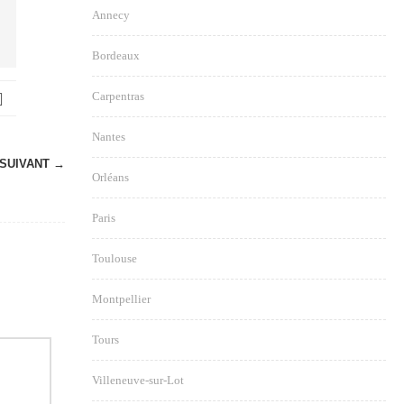
Annecy
Bordeaux
Carpentras
Nantes
SUIVANT →
Orléans
Paris
Toulouse
Montpellier
Tours
Villeneuve-sur-Lot