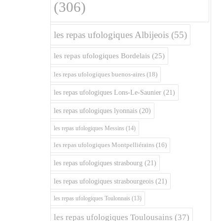
(306)
les repas ufologiques Albijeois
(55)
les repas ufologiques Bordelais
(25)
les repas ufologiques buenos-aires
(18)
les repas ufologiques Lons-Le-Saunier
(21)
les repas ufologiques lyonnais
(20)
les repas ufologiques Messins
(14)
les repas ufologiques Montpelliérains
(16)
les repas ufologiques strasbourg
(21)
les repas ufologiques strasbourgeois
(21)
les repas ufologiques Toulonnais
(13)
les repas ufologiques Toulousains
(37)