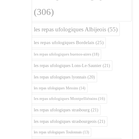
(306)
les repas ufologiques Albijeois
(55)
les repas ufologiques Bordelais
(25)
les repas ufologiques buenos-aires
(18)
les repas ufologiques Lons-Le-Saunier
(21)
les repas ufologiques lyonnais
(20)
les repas ufologiques Messins
(14)
les repas ufologiques Montpelliérains
(16)
les repas ufologiques strasbourg
(21)
les repas ufologiques strasbourgeois
(21)
les repas ufologiques Toulonnais
(13)