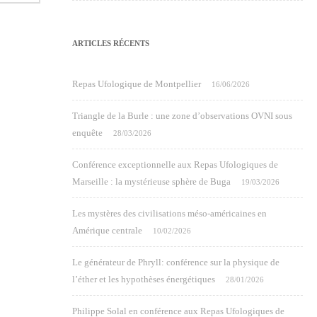
ARTICLES RÉCENTS
Repas Ufologique de Montpellier
16/06/2026
Triangle de la Burle : une zone d’observations OVNI sous
enquête
28/03/2026
Conférence exceptionnelle aux Repas Ufologiques de
Marseille : la mystérieuse sphère de Buga
19/03/2026
Les mystères des civilisations méso-américaines en
Amérique centrale
10/02/2026
Le générateur de Phryll: conférence sur la physique de
l’éther et les hypothèses énergétiques
28/01/2026
Philippe Solal en conférence aux Repas Ufologiques de