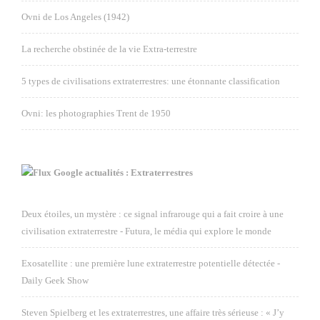
Ovni de Los Angeles (1942)
La recherche obstinée de la vie Extra-terrestre
5 types de civilisations extraterrestres: une étonnante classification
Ovni: les photographies Trent de 1950
Google actualités : Extraterrestres
Deux étoiles, un mystère : ce signal infrarouge qui a fait croire à une
civilisation extraterrestre - Futura, le média qui explore le monde
Exosatellite : une première lune extraterrestre potentielle détectée -
Daily Geek Show
Steven Spielberg et les extraterrestres, une affaire très sérieuse : « J’y