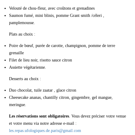
Velouté de chou-fleur, avec croûtons et grenadines
Saumon fumé, mini blinis, pomme Grant smith /céleri ,
pamplemousse.
Plats au choix :
Poire de bœuf, purée de carotte, champignon, pomme de terre
grenaille
Filet de lieu noir, risotto sauce citron
Assiette végétarienne.
Desserts au choix :
Duo chocolat, tuile zaatar , glace citron
Cheesecake ananas, chantilly citron, gingembre, gel mangue,
meringue.
Les réservations sont obligatoires
. Vous devez préciser votre venue
et votre menu via notre adresse e-mail :
les.repas.ufologiques.de.paris@gmail.com