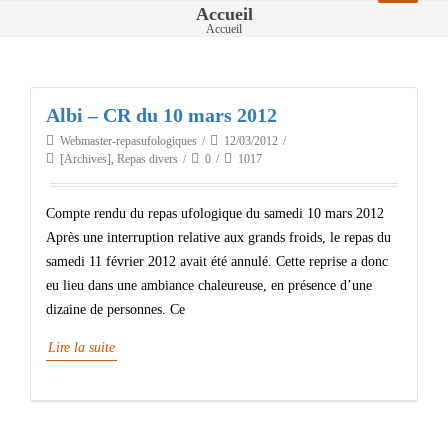
Accueil
Accueil
Albi – CR du 10 mars 2012
Webmaster-repasufologiques
12/03/2012
[Archives]
,
Repas divers
0
1017
Compte rendu du repas ufologique du samedi 10 mars 2012
Après une interruption relative aux grands froids, le repas du
samedi 11 février 2012 avait été annulé. Cette reprise a donc
eu lieu dans une ambiance chaleureuse, en présence d’une
dizaine de personnes. Ce
Lire la suite