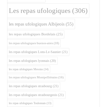
Les repas ufologiques
(306)
les repas ufologiques Albijeois
(55)
les repas ufologiques Bordelais
(25)
les repas ufologiques buenos-aires
(18)
les repas ufologiques Lons-Le-Saunier
(21)
les repas ufologiques lyonnais
(20)
les repas ufologiques Messins
(14)
les repas ufologiques Montpelliérains
(16)
les repas ufologiques strasbourg
(21)
les repas ufologiques strasbourgeois
(21)
les repas ufologiques Toulonnais
(13)