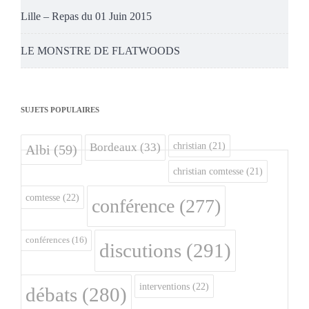
Lille – Repas du 01 Juin 2015
LE MONSTRE DE FLATWOODS
SUJETS POPULAIRES
christian
(21)
Bordeaux
(33)
Albi
(59)
christian comtesse
(21)
comtesse
(22)
conférence
(277)
conférences
(16)
discutions
(291)
interventions
(22)
débats
(280)