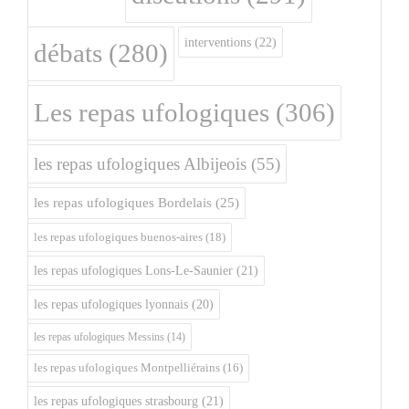
interventions
(22)
débats
(280)
Les repas ufologiques
(306)
les repas ufologiques Albijeois
(55)
les repas ufologiques Bordelais
(25)
les repas ufologiques buenos-aires
(18)
les repas ufologiques Lons-Le-Saunier
(21)
les repas ufologiques lyonnais
(20)
les repas ufologiques Messins
(14)
les repas ufologiques Montpelliérains
(16)
les repas ufologiques strasbourg
(21)