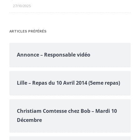
27/10/2025
ARTICLES PRÉFÉRÉS
Annonce – Responsable vidéo
Lille – Repas du 10 Avril 2014 (5eme repas)
Christiam Comtesse chez Bob – Mardi 10
Décembre