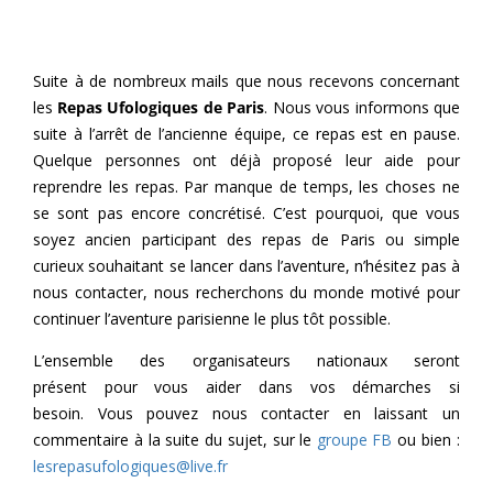
Suite à de nombreux mails que nous recevons concernant
les
Repas Ufologiques de Paris
. Nous vous informons que
suite à l’arrêt de l’ancienne équipe, ce repas est en pause.
Quelque personnes ont déjà proposé leur aide pour
reprendre les repas. Par manque de temps, les choses ne
se sont pas encore concrétisé. C’est pourquoi, que vous
soyez ancien participant des repas de Paris ou simple
curieux souhaitant se lancer dans l’aventure, n’hésitez pas à
nous contacter, nous recherchons du monde motivé pour
continuer l’aventure parisienne le plus tôt possible.
L’ensemble des organisateurs nationaux seront
présent pour vous aider dans vos démarches si
besoin. Vous pouvez nous contacter en laissant un
commentaire à la suite du sujet, sur le
groupe FB
ou bien :
lesrepasufologiques@live.fr