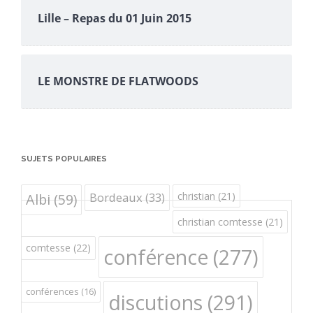
Lille – Repas du 01 Juin 2015
LE MONSTRE DE FLATWOODS
SUJETS POPULAIRES
Bordeaux
(33)
christian
(21)
Albi
(59)
christian comtesse
(21)
comtesse
(22)
conférence
(277)
conférences
(16)
discutions
(291)