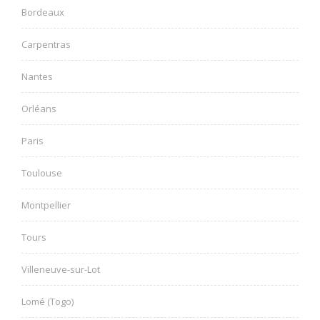
Bordeaux
Carpentras
Nantes
Orléans
Paris
Toulouse
Montpellier
Tours
Villeneuve-sur-Lot
Lomé (Togo)