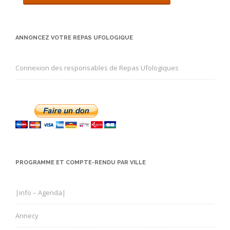
ANNONCEZ VOTRE REPAS UFOLOGIQUE
Connexion des responsables de Repas Ufologiques
PROGRAMME ET COMPTE-RENDU PAR VILLE
|info – Agenda|
Annecy