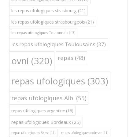
les repas ufologiques strasbourg
(21)
les repas ufologiques strasbourgeois
(21)
les repas ufologiques Toulonnais
(13)
les repas ufologiques Toulousains
(37)
repas
(48)
ovni
(320)
repas ufologiques
(303)
repas ufologiques Albi
(55)
repas ufologiques argentine
(18)
repas ufologiques Bordeaux
(25)
repas ufologiques Brest
(11)
repas ufologiques colmar
(11)