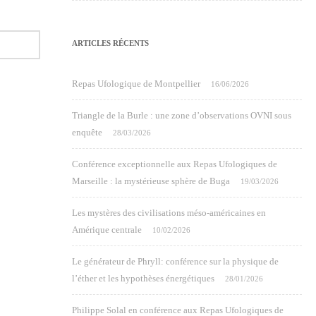
ARTICLES RÉCENTS
Repas Ufologique de Montpellier
16/06/2026
Triangle de la Burle : une zone d’observations OVNI sous
enquête
28/03/2026
Conférence exceptionnelle aux Repas Ufologiques de
Marseille : la mystérieuse sphère de Buga
19/03/2026
Les mystères des civilisations méso-américaines en
Amérique centrale
10/02/2026
Le générateur de Phryll: conférence sur la physique de
l’éther et les hypothèses énergétiques
28/01/2026
Philippe Solal en conférence aux Repas Ufologiques de