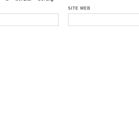
SITE WEB