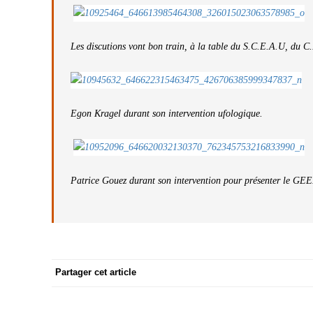
Les discutions vont bon train, à la table du S.C.E.A.U, 
Egon Kragel durant son intervention ufologique.
Patrice Gouez durant son intervention pour présenter le GE
Partager cet article