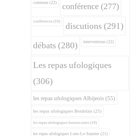
comtesse
(22)
conférence
(277)
conférences
(16)
discutions
(291)
interventions
(22)
débats
(280)
Les repas ufologiques
(306)
les repas ufologiques Albijeois
(55)
les repas ufologiques Bordelais
(25)
les repas ufologiques buenos-aires
(18)
les repas ufologiques Lons-Le-Saunier
(21)