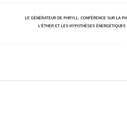
LE GÉNÉRATEUR DE PHRYLL: CONFÉRENCE SUR LA PH
L’ÉTHER ET LES HYPOTHÈSES ÉNERGÉTIQUES