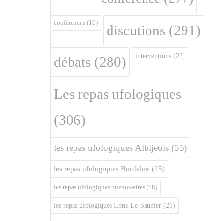
conférences
(16)
discutions
(291)
interventions
(22)
débats
(280)
Les repas ufologiques
(306)
les repas ufologiques Albijeois
(55)
les repas ufologiques Bordelais
(25)
les repas ufologiques buenos-aires
(18)
les repas ufologiques Lons-Le-Saunier
(21)