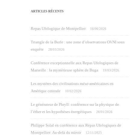
ARTICLES RÉCENTS
Repas Ufologique de Montpellier
16/06/2026
Triangle de la Burle : une zone d’observations OVNI sous
enquête
28/03/2026
Conférence exceptionnelle aux Repas Ufologiques de
Marseille : la mystérieuse sphère de Buga
19/03/2026
Les mystères des civilisations méso-américaines en
Amérique centrale
10/02/2026
Le générateur de Phryll: conférence sur la physique de
l’éther et les hypothèses énergétiques
28/01/2026
Philippe Solal en conférence aux Repas Ufologiques de
Montpellier: Au-delà du miroir
12/11/2025