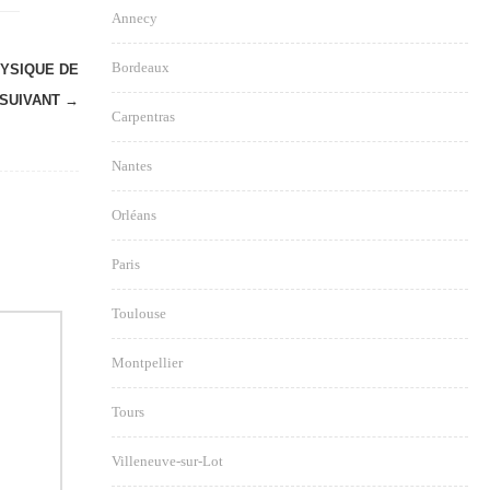
Annecy
Bordeaux
YSIQUE DE
SUIVANT →
Carpentras
Nantes
Orléans
Paris
Toulouse
Montpellier
Tours
Villeneuve-sur-Lot