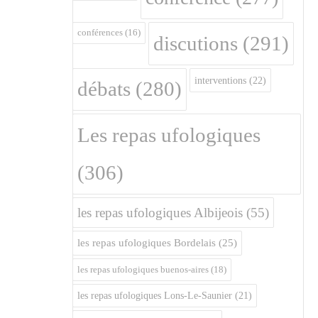
conférences
(16)
discutions
(291)
interventions
(22)
débats
(280)
Les repas ufologiques
(306)
les repas ufologiques Albijeois
(55)
les repas ufologiques Bordelais
(25)
les repas ufologiques buenos-aires
(18)
les repas ufologiques Lons-Le-Saunier
(21)