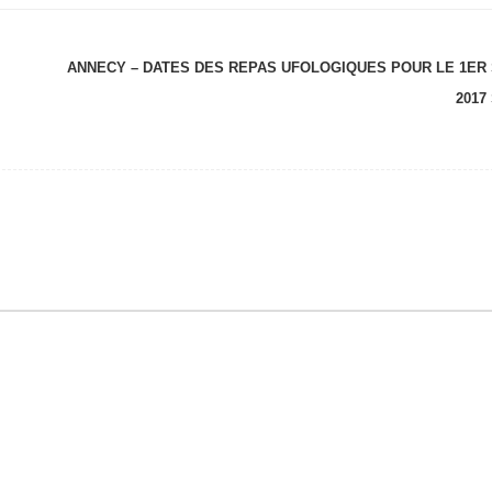
ANNECY – DATES DES REPAS UFOLOGIQUES POUR LE 1ER
2017