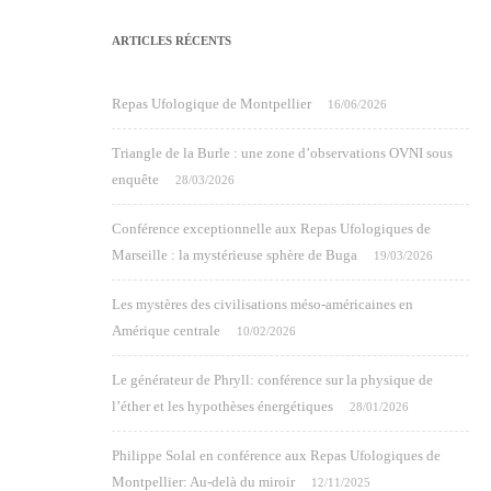
ARTICLES RÉCENTS
Repas Ufologique de Montpellier
16/06/2026
Triangle de la Burle : une zone d’observations OVNI sous
enquête
28/03/2026
Conférence exceptionnelle aux Repas Ufologiques de
Marseille : la mystérieuse sphère de Buga
19/03/2026
Les mystères des civilisations méso-américaines en
Amérique centrale
10/02/2026
Le générateur de Phryll: conférence sur la physique de
l’éther et les hypothèses énergétiques
28/01/2026
Philippe Solal en conférence aux Repas Ufologiques de
Montpellier: Au-delà du miroir
12/11/2025