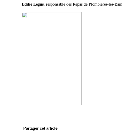
Eddie Legus
, responsable des Repas de Plombières-les-Bain
Partager cet article