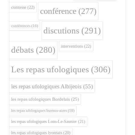
comtesse
(22)
conférence
(277)
conférences
(16)
discutions
(291)
interventions
(22)
débats
(280)
Les repas ufologiques
(306)
les repas ufologiques Albijeois
(55)
les repas ufologiques Bordelais
(25)
les repas ufologiques buenos-aires
(18)
les repas ufologiques Lons-Le-Saunier
(21)
les repas ufologiques lyonnais
(20)