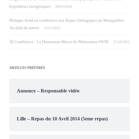
hypothèses énergétiques
28/01/2026
Philippe Solal en conférence aux Repas Ufologiques de Montpellier:
Au-delà du miroir
12/11/2025
🚀 Conférence : La Dimension Miroir du Phénomène OVNI
27/10/2025
ARTICLES PRÉFÉRÉS
Annonce – Responsable vidéo
Lille – Repas du 10 Avril 2014 (5eme repas)