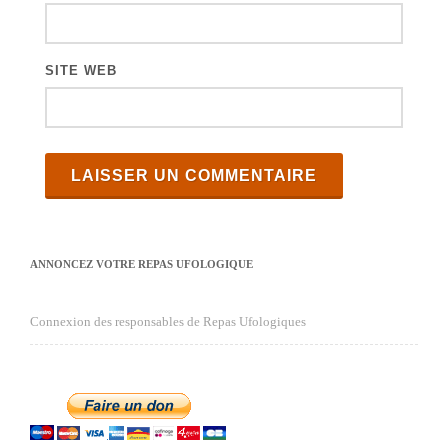
SITE WEB
ANNONCEZ VOTRE REPAS UFOLOGIQUE
Connexion des responsables de Repas Ufologiques