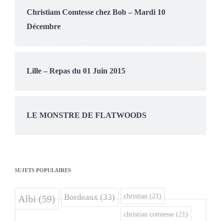
Christiam Comtesse chez Bob – Mardi 10
Décembre
Lille – Repas du 01 Juin 2015
LE MONSTRE DE FLATWOODS
SUJETS POPULAIRES
christian
(21)
Bordeaux
(33)
Albi
(59)
christian comtesse
(21)