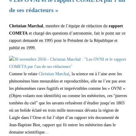
de ses rédacteurs »
Christian Marchal
, membre de l’équipe de rédaction du
rapport
COMETA
et chargé des questions d’astronomie, fait le point sur ce
rapport demandé en 1995 pour le Président de la République et
publié en 1999.
Comme le relate
Christian Marchal
, la science est à l’aise avec les
phénomènes bien mesurables et reproductibles, elle ne l’est pas avec
les phénomènes rares fugitifs et imprévisibles comme les « OVNI »
(Objets volants non identifiés) ou comme les météorites, ces “pierres
tombées du ciel” que les savants refusèrent d’étudier jusqu’en 1803
où un bolide éclaté en trois mille morceaux dévasta la région de
Laigle dans l’Orne et fut l’objet d’un rapport très documenté de
Jean-Baptiste Biot, rapport qui fit entrer les météorites dans le
domaine scientifique…