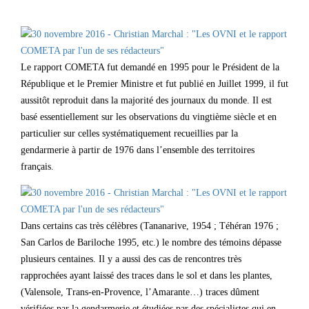
Le rapport COMETA fut demandé en 1995 pour le Président de la
République et le Premier Ministre et fut publié en Juillet 1999, il fut
aussitôt reproduit dans la majorité des journaux du monde. Il est
basé essentiellement sur les observations du vingtième siècle et en
particulier sur celles systématiquement recueillies par la
gendarmerie à partir de 1976 dans l’ensemble des territoires
français.
Dans certains cas très célèbres (Tananarive, 1954 ; Téhéran 1976 ;
San Carlos de Bariloche 1995, etc.) le nombre des témoins dépasse
plusieurs centaines. Il y a aussi des cas de rencontres très
rapprochées ayant laissé des traces dans le sol et dans les plantes,
(Valensole, Trans-en-Provence, l’Amarante…) traces dûment
vérifiées par la gendarmerie et étudiées par des spécialistes qui en