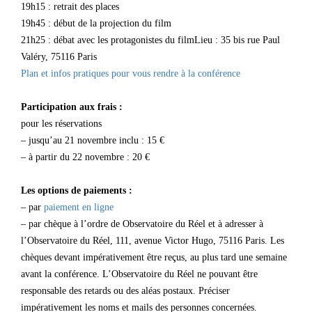
19h15 : retrait des places
19h45 : début de la projection du film
21h25 : débat avec les protagonistes du filmLieu : 35 bis rue Paul
Valéry, 75116 Paris
Plan et infos pratiques pour vous rendre à la conférence
Participation aux frais :
pour les réservations
– jusqu’au 21 novembre inclu : 15 €
– à partir du 22 novembre : 20 €
Les options de paiements :
– par
paiement en ligne
– par chèque à l’ordre de Observatoire du Réel et à adresser à
l’Observatoire du Réel, 111, avenue Victor Hugo, 75116 Paris. Les
chèques devant impérativement être reçus, au plus tard une semaine
avant la conférence. L’Observatoire du Réel ne pouvant être
responsable des retards ou des aléas postaux. Préciser
impérativement les noms et mails des personnes concernées.