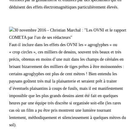
déduisent des effets électromagnétiques particulièrement élevés.
Faut-il inclure dans les effets des OVNI les « agroglyphes » ou
« crop circles », ces milliers de dessins, souvent très beaux et très
précis, obtenus en moins d’une nuit dans les champs de céréales en
brisant bizarrement des milliers de tiges prêtes à être moissonnées :
certains agroglyphes ont plus de cent mètres ! Bien entendu les
paysans goûtent très mal la plaisanterie et seraient prêt à traiter
d’éventuels plaisantins à coups de fusils, mais il est manifestement
impossible que les plus grands dessins aient été fait en quelques
heures par une équipe très discrète si organisée soit-elle (les rares
cas où un film a pu être pris montrent une lumière tournant
lentement, méthodiquement et silencieusement à quelques mètres du
sol).