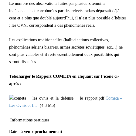
Le nombre des observations faites par plusieurs témoins
indépendants et corroborées par des relevés radars dépassait déjà
cent et a plus que doublé aujourd’hui, il n’est plus possible d’hésiter
: les OVNI correspondent à des phénomènes réels.
Les explications traditionnelles (hallucinations collectives,
phénomènes aériens bizarres, armes secrètes soviétiques, etc…) ne
sont plus valables et il reste essentiellement deux possibilités qui
seront discutées.
Télécharger le Rapport COMETA en cliquant sur l’icône ci-
après :
Cometa –
Les Ovnis et l…
(4.3 Mo)
Informations pratiques
Date :
à venir prochainement