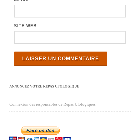
SITE WEB
ANNONCEZ VOTRE REPAS UFOLOGIQUE
Connexion des responsables de Repas Ufologiques