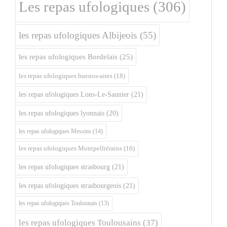
Les repas ufologiques
(306)
les repas ufologiques Albijeois
(55)
les repas ufologiques Bordelais
(25)
les repas ufologiques buenos-aires
(18)
les repas ufologiques Lons-Le-Saunier
(21)
les repas ufologiques lyonnais
(20)
les repas ufologiques Messins
(14)
les repas ufologiques Montpelliérains
(16)
les repas ufologiques strasbourg
(21)
les repas ufologiques strasbourgeois
(21)
les repas ufologiques Toulonnais
(13)
les repas ufologiques Toulousains
(37)