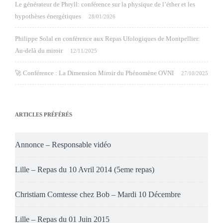
Le générateur de Phryll: conférence sur la physique de l’éther et les
hypothèses énergétiques
28/01/2026
Philippe Solal en conférence aux Repas Ufologiques de Montpellier:
Au-delà du miroir
12/11/2025
🚀 Conférence : La Dimension Miroir du Phénomène OVNI
27/10/2025
ARTICLES PRÉFÉRÉS
Annonce – Responsable vidéo
Lille – Repas du 10 Avril 2014 (5eme repas)
Christiam Comtesse chez Bob – Mardi 10 Décembre
Lille – Repas du 01 Juin 2015