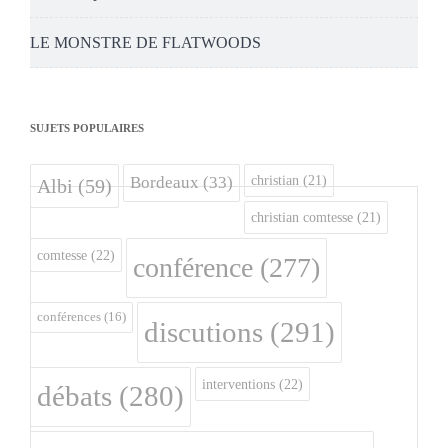
LE MONSTRE DE FLATWOODS
SUJETS POPULAIRES
christian
(21)
Bordeaux
(33)
Albi
(59)
christian comtesse
(21)
comtesse
(22)
conférence
(277)
conférences
(16)
discutions
(291)
interventions
(22)
débats
(280)