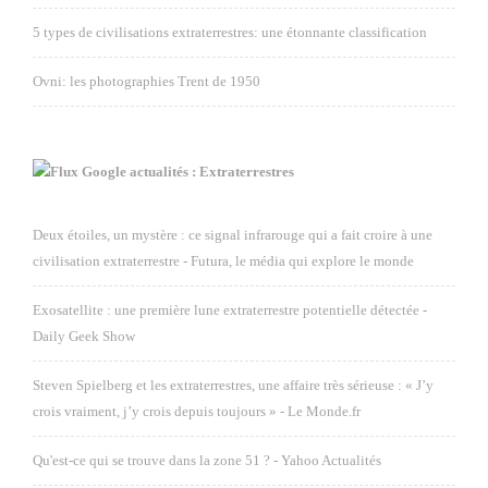
5 types de civilisations extraterrestres: une étonnante classification
Ovni: les photographies Trent de 1950
Google actualités : Extraterrestres
Deux étoiles, un mystère : ce signal infrarouge qui a fait croire à une
civilisation extraterrestre - Futura, le média qui explore le monde
Exosatellite : une première lune extraterrestre potentielle détectée -
Daily Geek Show
Steven Spielberg et les extraterrestres, une affaire très sérieuse : « J’y
crois vraiment, j’y crois depuis toujours » - Le Monde.fr
Qu'est-ce qui se trouve dans la zone 51 ? - Yahoo Actualités