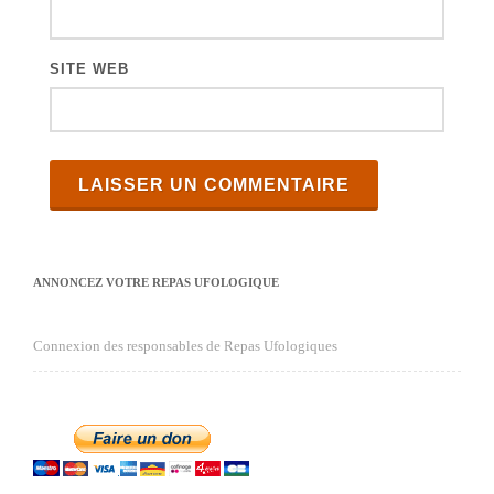
s
SITE WEB
ANNONCEZ VOTRE REPAS UFOLOGIQUE
Connexion des responsables de Repas Ufologiques