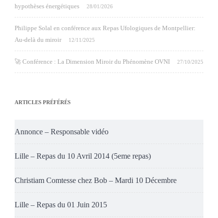
hypothèses énergétiques
28/01/2026
Philippe Solal en conférence aux Repas Ufologiques de Montpellier:
Au-delà du miroir
12/11/2025
🚀 Conférence : La Dimension Miroir du Phénomène OVNI
27/10/2025
ARTICLES PRÉFÉRÉS
Annonce – Responsable vidéo
Lille – Repas du 10 Avril 2014 (5eme repas)
Christiam Comtesse chez Bob – Mardi 10 Décembre
Lille – Repas du 01 Juin 2015