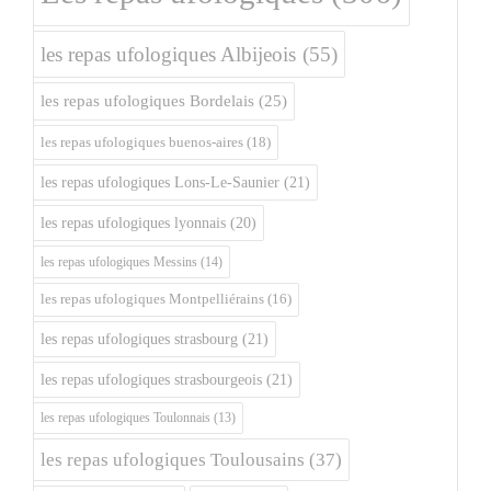
les repas ufologiques Albijeois
(55)
les repas ufologiques Bordelais
(25)
les repas ufologiques buenos-aires
(18)
les repas ufologiques Lons-Le-Saunier
(21)
les repas ufologiques lyonnais
(20)
les repas ufologiques Messins
(14)
les repas ufologiques Montpelliérains
(16)
les repas ufologiques strasbourg
(21)
les repas ufologiques strasbourgeois
(21)
les repas ufologiques Toulonnais
(13)
les repas ufologiques Toulousains
(37)