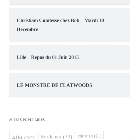
Christiam Comtesse chez Bob – Mardi 10
Décembre
Lille – Repas du 01 Juin 2015
LE MONSTRE DE FLATWOODS
SUJETS POPULAIRES
christian
(21)
Bordeaux
(33)
Albi
(59)