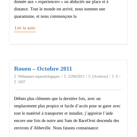
donnée aux « experiencers » ou abductés sur place et à
distance. Tout le monde est arrivé, nous sommes une
quarantaine, et nous commençons la
Lire la suite
Rouen – Octobre 2011
Webmaster-repasufologiques
25/04/2012
[Archives]
0
1037
Débuts plus cléments que la dernière fois, avec un
emplacement plus propice et facile d’accès pour se garer avec
tout le matériel à transporter et installer, j’apprécie l’aide
encore une fois de notre ami Sam de RaceOvni descendu des
environs d’Abbeville. Nous faisons connaissance