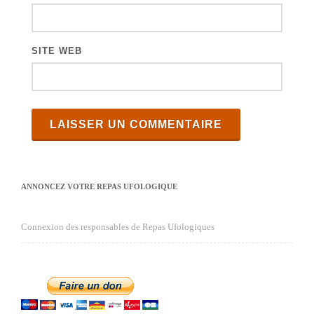
s
SITE WEB
ANNONCEZ VOTRE REPAS UFOLOGIQUE
Connexion des responsables de Repas Ufologiques