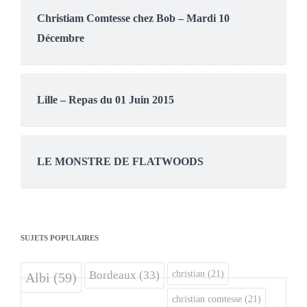
Christiam Comtesse chez Bob – Mardi 10
Décembre
Lille – Repas du 01 Juin 2015
LE MONSTRE DE FLATWOODS
SUJETS POPULAIRES
christian
(21)
Bordeaux
(33)
Albi
(59)
christian comtesse
(21)