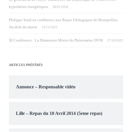
hypothèses énergétiques
28/01/2026
Philippe Solal en conférence aux Repas Ufologiques de Montpellier:
Au-delà du miroir
12/11/2025
🚀 Conférence : La Dimension Miroir du Phénomène OVNI
27/10/2025
ARTICLES PRÉFÉRÉS
Annonce – Responsable vidéo
Lille – Repas du 10 Avril 2014 (5eme repas)