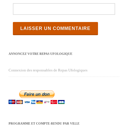
ANNONCEZ VOTRE REPAS UFOLOGIQUE
Connexion des responsables de Repas Ufologiques
PROGRAMME ET COMPTE-RENDU PAR VILLE