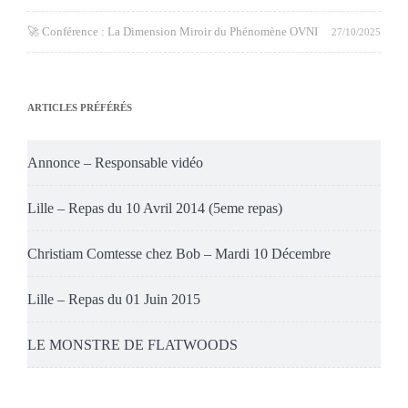
🚀 Conférence : La Dimension Miroir du Phénomène OVNI
27/10/2025
ARTICLES PRÉFÉRÉS
Annonce – Responsable vidéo
Lille – Repas du 10 Avril 2014 (5eme repas)
Christiam Comtesse chez Bob – Mardi 10 Décembre
Lille – Repas du 01 Juin 2015
LE MONSTRE DE FLATWOODS