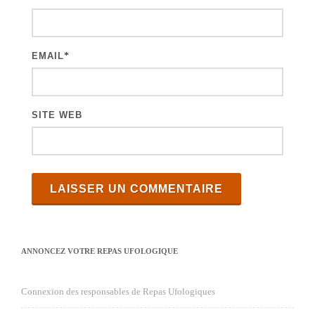
EMAIL
*
SITE WEB
ANNONCEZ VOTRE REPAS UFOLOGIQUE
Connexion des responsables de Repas Ufologiques