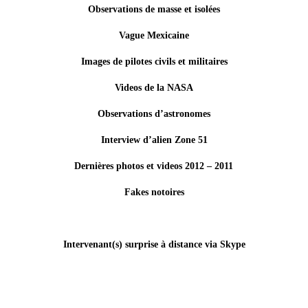
Observations de masse et isolées
Vague Mexicaine
Images de pilotes civils et militaires
Videos de la NASA
Observations d’astronomes
Interview d’alien Zone 51
Dernières photos et videos 2012 – 2011
Fakes notoires
Intervenant(s) surprise à distance via Skype