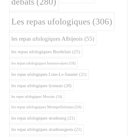
débats
(280)
Les repas ufologiques
(306)
les repas ufologiques Albijeois
(55)
les repas ufologiques Bordelais
(25)
les repas ufologiques buenos-aires
(18)
les repas ufologiques Lons-Le-Saunier
(21)
les repas ufologiques lyonnais
(20)
les repas ufologiques Messins
(14)
les repas ufologiques Montpelliérains
(16)
les repas ufologiques strasbourg
(21)
les repas ufologiques strasbourgeois
(21)