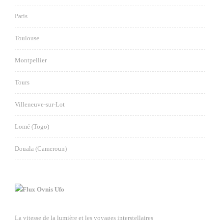
Paris
Toulouse
Montpellier
Tours
Villeneuve-sur-Lot
Lomé (Togo)
Douala (Cameroun)
Ovnis Ufo
La vitesse de la lumière et les voyages interstellaires