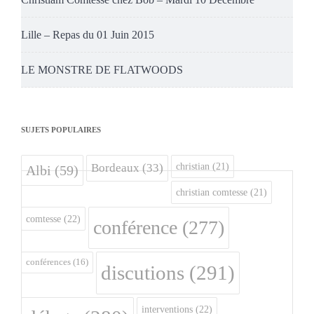
Lille – Repas du 01 Juin 2015
LE MONSTRE DE FLATWOODS
SUJETS POPULAIRES
christian
(21)
Bordeaux
(33)
Albi
(59)
christian comtesse
(21)
comtesse
(22)
conférence
(277)
conférences
(16)
discutions
(291)
interventions
(22)