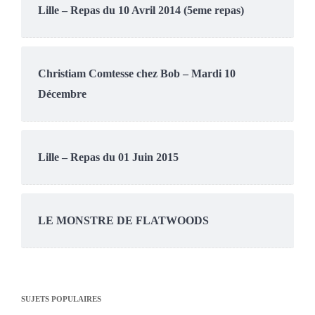
Lille – Repas du 10 Avril 2014 (5eme repas)
Christiam Comtesse chez Bob – Mardi 10
Décembre
Lille – Repas du 01 Juin 2015
LE MONSTRE DE FLATWOODS
SUJETS POPULAIRES