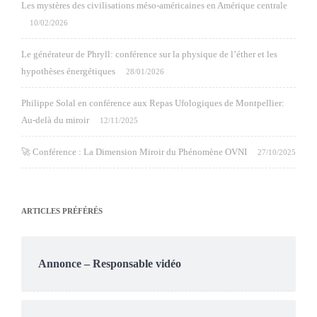
Les mystères des civilisations méso-américaines en Amérique centrale
10/02/2026
Le générateur de Phryll: conférence sur la physique de l’éther et les
hypothèses énergétiques
28/01/2026
Philippe Solal en conférence aux Repas Ufologiques de Montpellier:
Au-delà du miroir
12/11/2025
🚀 Conférence : La Dimension Miroir du Phénomène OVNI
27/10/2025
ARTICLES PRÉFÉRÉS
Annonce – Responsable vidéo