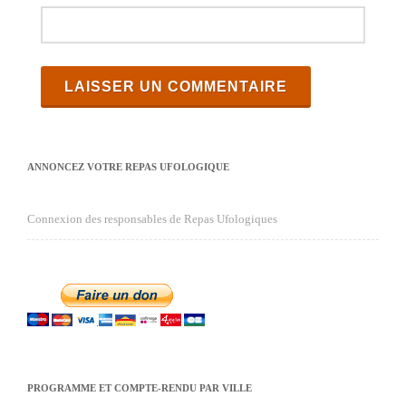
ANNONCEZ VOTRE REPAS UFOLOGIQUE
Connexion des responsables de Repas Ufologiques
PROGRAMME ET COMPTE-RENDU PAR VILLE