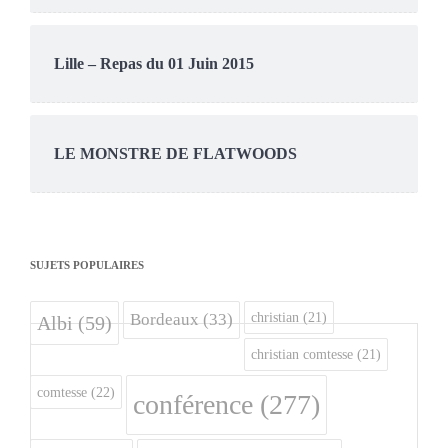
Lille – Repas du 01 Juin 2015
LE MONSTRE DE FLATWOODS
SUJETS POPULAIRES
christian
(21)
Bordeaux
(33)
Albi
(59)
christian comtesse
(21)
comtesse
(22)
conférence
(277)