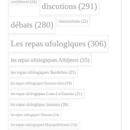
conférences
(16)
discutions
(291)
interventions
(22)
débats
(280)
Les repas ufologiques
(306)
les repas ufologiques Albijeois
(55)
les repas ufologiques Bordelais
(25)
les repas ufologiques buenos-aires
(18)
les repas ufologiques Lons-Le-Saunier
(21)
les repas ufologiques lyonnais
(20)
les repas ufologiques Messins
(14)
les repas ufologiques Montpelliérains
(16)