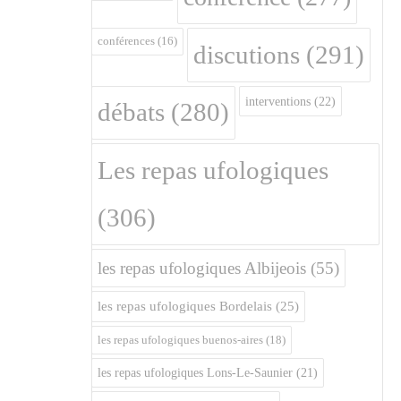
conférences
(16)
discutions
(291)
interventions
(22)
débats
(280)
Les repas ufologiques
(306)
les repas ufologiques Albijeois
(55)
les repas ufologiques Bordelais
(25)
les repas ufologiques buenos-aires
(18)
les repas ufologiques Lons-Le-Saunier
(21)