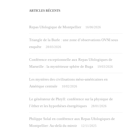
ARTICLES RÉCENTS
Repas Ufologique de Montpellier
16/06/2026
Triangle de la Burle : une zone d’observations OVNI sous
enquête
28/03/2026
Conférence exceptionnelle aux Repas Ufologiques de
Marseille : la mystérieuse sphère de Buga
19/03/2026
Les mystères des civilisations méso-américaines en
Amérique centrale
10/02/2026
Le générateur de Phryll: conférence sur la physique de
l’éther et les hypothèses énergétiques
28/01/2026
Philippe Solal en conférence aux Repas Ufologiques de
Montpellier: Au-delà du miroir
12/11/2025