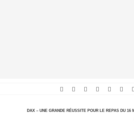
DAX – UNE GRANDE RÉUSSITE POUR LE REPAS DU 16 M