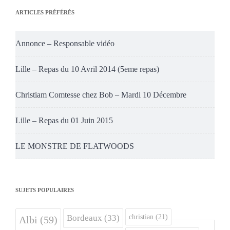
ARTICLES PRÉFÉRÉS
Annonce – Responsable vidéo
Lille – Repas du 10 Avril 2014 (5eme repas)
Christiam Comtesse chez Bob – Mardi 10 Décembre
Lille – Repas du 01 Juin 2015
LE MONSTRE DE FLATWOODS
SUJETS POPULAIRES
christian
(21)
Bordeaux
(33)
Albi
(59)