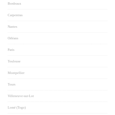
Bordeaux
Carpentras
Nantes
Orléans
Paris
Toulouse
Montpellier
Tours
Villeneuve-sur-Lot
Lomé (Togo)