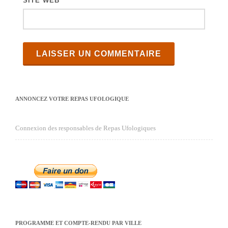
SITE WEB
ANNONCEZ VOTRE REPAS UFOLOGIQUE
Connexion des responsables de Repas Ufologiques
PROGRAMME ET COMPTE-RENDU PAR VILLE