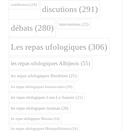
conférences
(16)
discutions
(291)
interventions
(22)
débats
(280)
Les repas ufologiques
(306)
les repas ufologiques Albijeois
(55)
les repas ufologiques Bordelais
(25)
les repas ufologiques buenos-aires
(18)
les repas ufologiques Lons-Le-Saunier
(21)
les repas ufologiques lyonnais
(20)
les repas ufologiques Messins
(14)
les repas ufologiques Montpelliérains
(16)