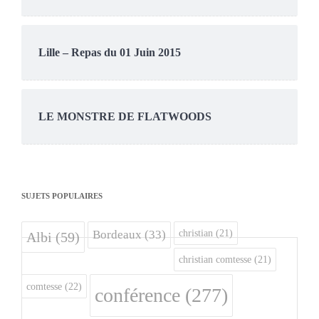
Lille – Repas du 01 Juin 2015
LE MONSTRE DE FLATWOODS
SUJETS POPULAIRES
christian
(21)
Bordeaux
(33)
Albi
(59)
christian comtesse
(21)
comtesse
(22)
conférence
(277)