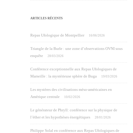
ARTICLES RÉCENTS
Repas Ufologique de Montpellier
16/06/2026
Triangle de la Burle : une zone d’observations OVNI sous
enquête
28/03/2026
Conférence exceptionnelle aux Repas Ufologiques de
Marseille : la mystérieuse sphère de Buga
19/03/2026
Les mystères des civilisations méso-américaines en
Amérique centrale
10/02/2026
Le générateur de Phryll: conférence sur la physique de
l’éther et les hypothèses énergétiques
28/01/2026
Philippe Solal en conférence aux Repas Ufologiques de