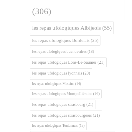
(306)
les repas ufologiques Albijeois
(55)
les repas ufologiques Bordelais
(25)
les repas ufologiques buenos-aires
(18)
les repas ufologiques Lons-Le-Saunier
(21)
les repas ufologiques lyonnais
(20)
les repas ufologiques Messins
(14)
les repas ufologiques Montpelliérains
(16)
les repas ufologiques strasbourg
(21)
les repas ufologiques strasbourgeois
(21)
les repas ufologiques Toulonnais
(13)