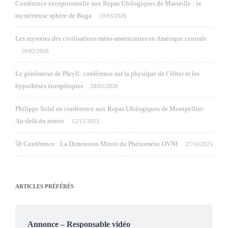
Conférence exceptionnelle aux Repas Ufologiques de Marseille : la
mystérieuse sphère de Buga
19/03/2026
Les mystères des civilisations méso-américaines en Amérique centrale
10/02/2026
Le générateur de Phryll: conférence sur la physique de l’éther et les
hypothèses énergétiques
28/01/2026
Philippe Solal en conférence aux Repas Ufologiques de Montpellier:
Au-delà du miroir
12/11/2025
🚀 Conférence : La Dimension Miroir du Phénomène OVNI
27/10/2025
ARTICLES PRÉFÉRÉS
Annonce – Responsable vidéo