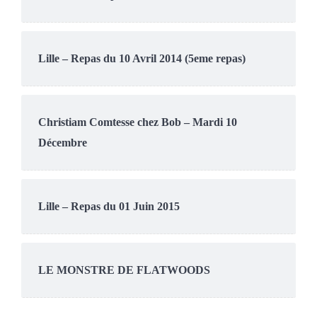
Lille – Repas du 10 Avril 2014 (5eme repas)
Christiam Comtesse chez Bob – Mardi 10
Décembre
Lille – Repas du 01 Juin 2015
LE MONSTRE DE FLATWOODS