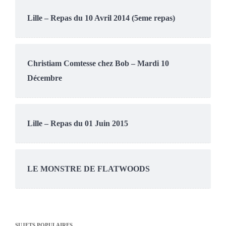
Lille – Repas du 10 Avril 2014 (5eme repas)
Christiam Comtesse chez Bob – Mardi 10
Décembre
Lille – Repas du 01 Juin 2015
LE MONSTRE DE FLATWOODS
SUJETS POPULAIRES