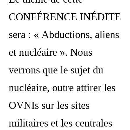
CONFÉRENCE INÉDITE
sera : « Abductions, aliens
et nucléaire ». Nous
verrons que le sujet du
nucléaire, outre attirer les
OVNIs sur les sites
militaires et les centrales