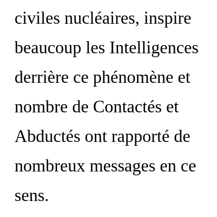
civiles nucléaires, inspire
beaucoup les Intelligences
derrière ce phénomène et
nombre de Contactés et
Abductés ont rapporté de
nombreux messages en ce
sens.