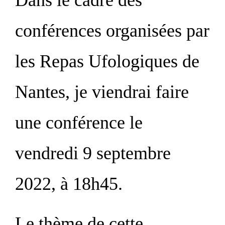
Dans le cadre des
conférences organisées par
les Repas Ufologiques de
Nantes, je viendrai faire
une conférence le
vendredi 9 septembre
2022, à 18h45.
Le thème de cette