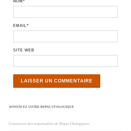
NOM
*
EMAIL
*
SITE WEB
ANNONCEZ VOTRE REPAS UFOLOGIQUE
Connexion des responsables de Repas Ufologiques