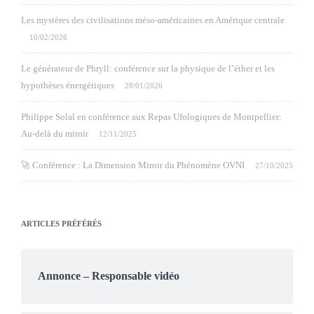
Les mystères des civilisations méso-américaines en Amérique centrale
10/02/2026
Le générateur de Phryll: conférence sur la physique de l’éther et les
hypothèses énergétiques
28/01/2026
Philippe Solal en conférence aux Repas Ufologiques de Montpellier:
Au-delà du miroir
12/11/2025
🚀 Conférence : La Dimension Miroir du Phénomène OVNI
27/10/2025
ARTICLES PRÉFÉRÉS
Annonce – Responsable vidéo