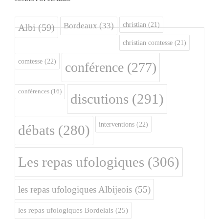
christian
(21)
Bordeaux
(33)
Albi
(59)
christian comtesse
(21)
comtesse
(22)
conférence
(277)
conférences
(16)
discutions
(291)
interventions
(22)
débats
(280)
Les repas ufologiques
(306)
les repas ufologiques Albijeois
(55)
les repas ufologiques Bordelais
(25)