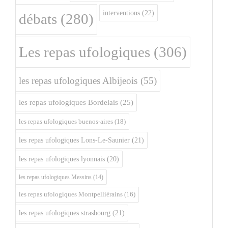
interventions
(22)
débats
(280)
Les repas ufologiques
(306)
les repas ufologiques Albijeois
(55)
les repas ufologiques Bordelais
(25)
les repas ufologiques buenos-aires
(18)
les repas ufologiques Lons-Le-Saunier
(21)
les repas ufologiques lyonnais
(20)
les repas ufologiques Messins
(14)
les repas ufologiques Montpelliérains
(16)
les repas ufologiques strasbourg
(21)