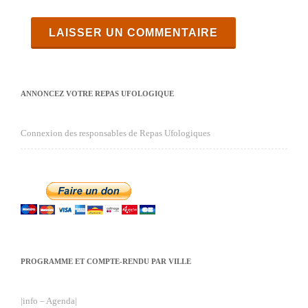
ANNONCEZ VOTRE REPAS UFOLOGIQUE
Connexion des responsables de Repas Ufologiques
PROGRAMME ET COMPTE-RENDU PAR VILLE
|info – Agenda|