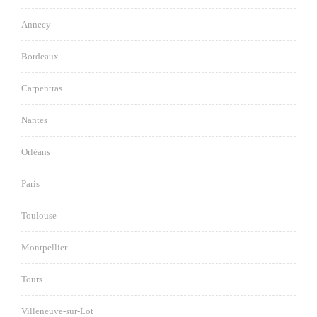
Annecy
Bordeaux
Carpentras
Nantes
Orléans
Paris
Toulouse
Montpellier
Tours
Villeneuve-sur-Lot