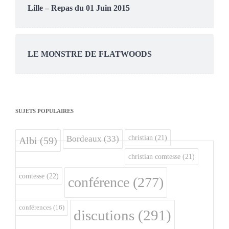
Lille – Repas du 01 Juin 2015
LE MONSTRE DE FLATWOODS
SUJETS POPULAIRES
christian
(21)
Bordeaux
(33)
Albi
(59)
christian comtesse
(21)
comtesse
(22)
conférence
(277)
conférences
(16)
discutions
(291)