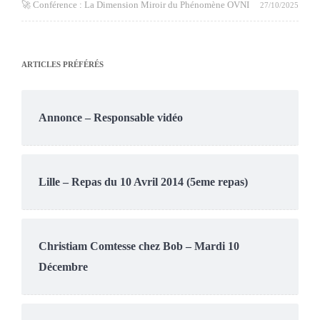
🚀 Conférence : La Dimension Miroir du Phénomène OVNI
27/10/2025
ARTICLES PRÉFÉRÉS
Annonce – Responsable vidéo
Lille – Repas du 10 Avril 2014 (5eme repas)
Christiam Comtesse chez Bob – Mardi 10
Décembre