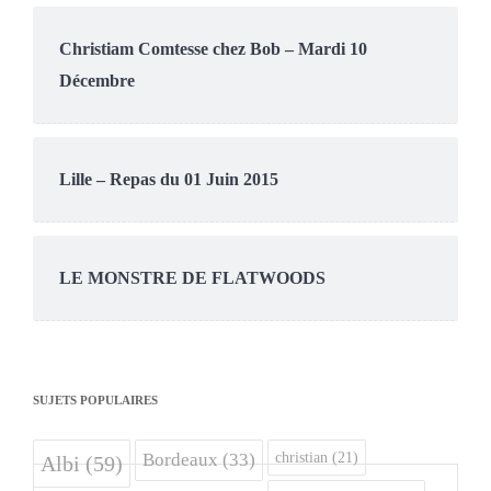
Christiam Comtesse chez Bob – Mardi 10
Décembre
Lille – Repas du 01 Juin 2015
LE MONSTRE DE FLATWOODS
SUJETS POPULAIRES
christian
(21)
Bordeaux
(33)
Albi
(59)