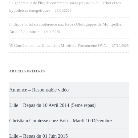
Le générateur de Phryll: conférence sur la physique de l’éther et les
hypothèses énergétiques
28/01/2026
Philippe Solal en conférence aux Repas Ufologiques de Montpellier:
Au-delà du miroir
12/11/2025
🚀 Conférence : La Dimension Miroir du Phénomène OVNI
27/10/2025
ARTICLES PRÉFÉRÉS
Annonce – Responsable vidéo
Lille – Repas du 10 Avril 2014 (5eme repas)
Christiam Comtesse chez Bob – Mardi 10 Décembre
Lille – Repas du 01 Juin 2015