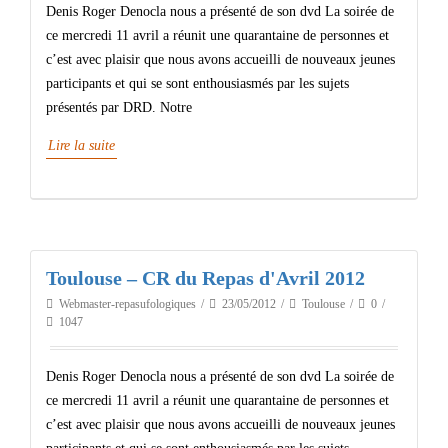
Denis Roger Denocla nous a présenté de son dvd La soirée de
ce mercredi 11 avril a réunit une quarantaine de personnes et
c’est avec plaisir que nous avons accueilli de nouveaux jeunes
participants et qui se sont enthousiasmés par les sujets
présentés par DRD. Notre
Lire la suite
Toulouse – CR du Repas d'Avril 2012
Webmaster-repasufologiques
23/05/2012
Toulouse
0
1047
Denis Roger Denocla nous a présenté de son dvd La soirée de
ce mercredi 11 avril a réunit une quarantaine de personnes et
c’est avec plaisir que nous avons accueilli de nouveaux jeunes