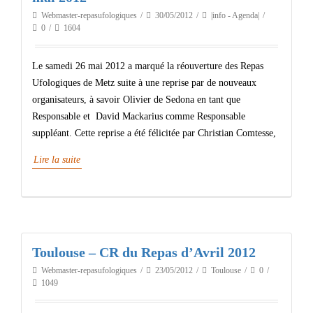
Webmaster-repasufologiques
30/05/2012
|info - Agenda|
0
1604
Le samedi 26 mai 2012 a marqué la réouverture des Repas
Ufologiques de Metz suite à une reprise par de nouveaux
organisateurs, à savoir Olivier de Sedona en tant que
Responsable et David Mackarius comme Responsable
suppléant. Cette reprise a été félicitée par Christian Comtesse,
Lire la suite
Toulouse – CR du Repas d’Avril 2012
Webmaster-repasufologiques
23/05/2012
Toulouse
0
1049