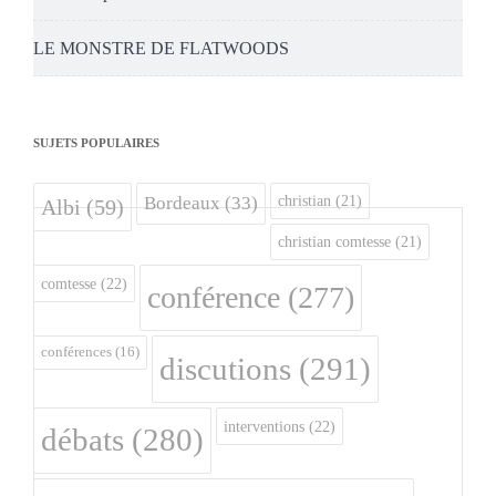
LE MONSTRE DE FLATWOODS
SUJETS POPULAIRES
christian
(21)
Bordeaux
(33)
Albi
(59)
christian comtesse
(21)
comtesse
(22)
conférence
(277)
conférences
(16)
discutions
(291)
interventions
(22)
débats
(280)