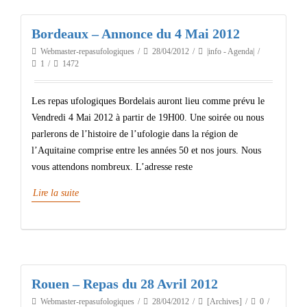
Bordeaux – Annonce du 4 Mai 2012
Webmaster-repasufologiques
28/04/2012
|info - Agenda|
1
1472
Les repas ufologiques Bordelais auront lieu comme prévu le
Vendredi 4 Mai 2012 à partir de 19H00. Une soirée ou nous
parlerons de l’histoire de l’ufologie dans la région de
l’Aquitaine comprise entre les années 50 et nos jours. Nous
vous attendons nombreux. L’adresse reste
Lire la suite
Rouen – Repas du 28 Avril 2012
Webmaster-repasufologiques
28/04/2012
[Archives]
0