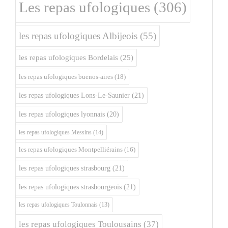
Les repas ufologiques
(306)
les repas ufologiques Albijeois
(55)
les repas ufologiques Bordelais
(25)
les repas ufologiques buenos-aires
(18)
les repas ufologiques Lons-Le-Saunier
(21)
les repas ufologiques lyonnais
(20)
les repas ufologiques Messins
(14)
les repas ufologiques Montpelliérains
(16)
les repas ufologiques strasbourg
(21)
les repas ufologiques strasbourgeois
(21)
les repas ufologiques Toulonnais
(13)
les repas ufologiques Toulousains
(37)