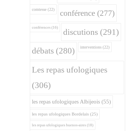
comtesse
(22)
conférence
(277)
conférences
(16)
discutions
(291)
interventions
(22)
débats
(280)
Les repas ufologiques
(306)
les repas ufologiques Albijeois
(55)
les repas ufologiques Bordelais
(25)
les repas ufologiques buenos-aires
(18)