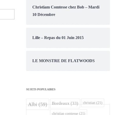
Christiam Comtesse chez Bob – Mardi
10 Décembre
Lille – Repas du 01 Juin 2015
LE MONSTRE DE FLATWOODS
SUJETS POPULAIRES
christian
(21)
Bordeaux
(33)
Albi
(59)
christian comtesse
(21)