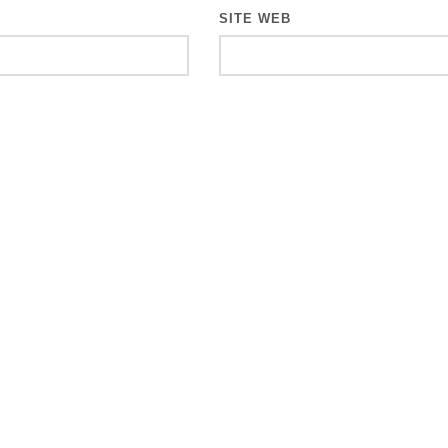
SITE WEB